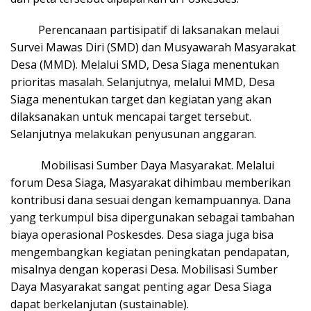
Perencanaan partisipatif di laksanakan melaui
Survei Mawas Diri (SMD) dan Musyawarah Masyarakat
Desa (MMD). Melalui SMD, Desa Siaga menentukan
prioritas masalah. Selanjutnya, melalui MMD, Desa
Siaga menentukan target dan kegiatan yang akan
dilaksanakan untuk mencapai target tersebut.
Selanjutnya melakukan penyusunan anggaran.
Mobilisasi Sumber Daya Masyarakat. Melalui
forum Desa Siaga, Masyarakat dihimbau memberikan
kontribusi dana sesuai dengan kemampuannya. Dana
yang terkumpul bisa dipergunakan sebagai tambahan
biaya operasional Poskesdes. Desa siaga juga bisa
mengembangkan kegiatan peningkatan pendapatan,
misalnya dengan koperasi Desa. Mobilisasi Sumber
Daya Masyarakat sangat penting agar Desa Siaga
dapat berkelanjutan (sustainable).