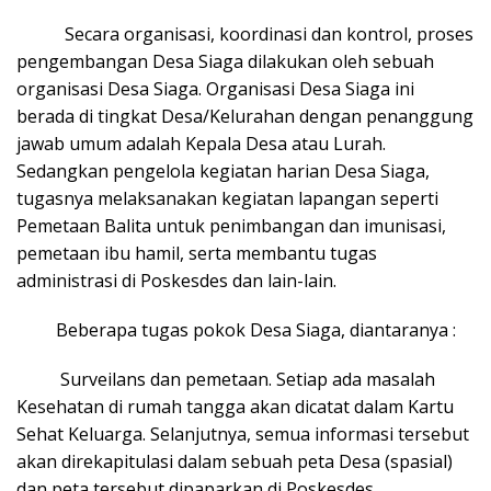
Secara organisasi, koordinasi dan kontrol, proses
pengembangan Desa Siaga dilakukan oleh sebuah
organisasi Desa Siaga. Organisasi Desa Siaga ini
berada di tingkat Desa/Kelurahan dengan penanggung
jawab umum adalah Kepala Desa atau Lurah.
Sedangkan pengelola kegiatan harian Desa Siaga,
tugasnya melaksanakan kegiatan lapangan seperti
Pemetaan Balita untuk penimbangan dan imunisasi,
pemetaan ibu hamil, serta membantu tugas
administrasi di Poskesdes dan lain-lain.
Beberapa tugas pokok Desa Siaga, diantaranya :
Surveilans dan pemetaan. Setiap ada masalah
Kesehatan di rumah tangga akan dicatat dalam Kartu
Sehat Keluarga. Selanjutnya, semua informasi tersebut
akan direkapitulasi dalam sebuah peta Desa (spasial)
dan peta tersebut dipaparkan di Poskesdes.