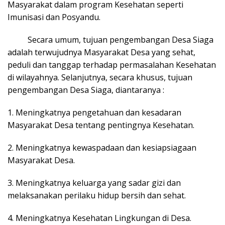
Masyarakat dalam program Kesehatan seperti
Imunisasi dan Posyandu.
Secara umum, tujuan pengembangan Desa Siaga
adalah terwujudnya Masyarakat Desa yang sehat,
peduli dan tanggap terhadap permasalahan Kesehatan
di wilayahnya. Selanjutnya, secara khusus, tujuan
pengembangan Desa Siaga, diantaranya :
1. Meningkatnya pengetahuan dan kesadaran
Masyarakat Desa tentang pentingnya Kesehatan.
2. Meningkatnya kewaspadaan dan kesiapsiagaan
Masyarakat Desa.
3. Meningkatnya keluarga yang sadar gizi dan
melaksanakan perilaku hidup bersih dan sehat.
4. Meningkatnya Kesehatan Lingkungan di Desa.