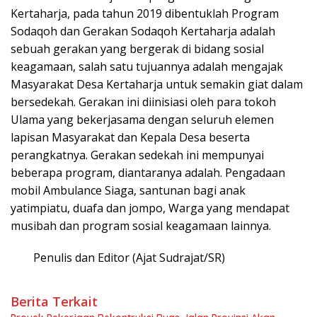
Kertaharja, pada tahun 2019 dibentuklah Program
Sodaqoh dan Gerakan Sodaqoh Kertaharja adalah
sebuah gerakan yang bergerak di bidang sosial
keagamaan, salah satu tujuannya adalah mengajak
Masyarakat Desa Kertaharja untuk semakin giat dalam
bersedekah. Gerakan ini diinisiasi oleh para tokoh
Ulama yang bekerjasama dengan seluruh elemen
lapisan Masyarakat dan Kepala Desa beserta
perangkatnya. Gerakan sedekah ini mempunyai
beberapa program, diantaranya adalah. Pengadaan
mobil Ambulance Siaga, santunan bagi anak
yatimpiatu, duafa dan jompo, Warga yang mendapat
musibah dan program sosial keagamaan lainnya.
Penulis dan Editor (Ajat Sudrajat/SR)
Berita Terkait