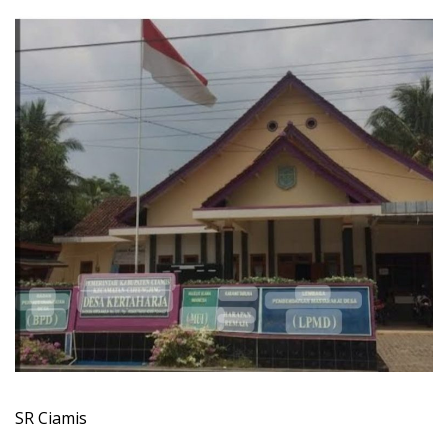
SR Ciamis