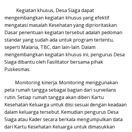
Kegiatan khusus, Desa Siaga dapat
mengembangkan kegiatan khusus yang efektif
mengatasi masalah Kesehatan yang diprioritaskan.
Dasar penentuan kegiatan tersebut adalah pedoman
standar yang sudah ada untuk program tertentu,
seperti Malaria, TBC, dan lain-lain. Dalam
mengembangkan kegiatan khusus ini, pengurus Desa
Siaga dibantu oleh Fasilitator bersama pihak
Puskesmas.
Monitoring kinerja. Monitoring menggunakan
peta rumah tangga sebagai bagian dari surveilans
rutin. Setiap rumah tangga akan diberi Kartu
Kesehatan Keluarga untuk diisi sesuai dengan keadaan
dalam keluarga tersebut. Kemudian pengurus Desa
Siaga atau Kader secara berkala mengumpulkan data
dari Kartu Kesehatan Keluarga untuk dimasukkan