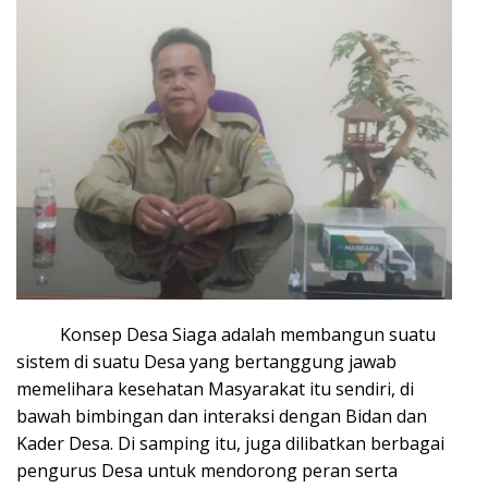
Konsep Desa Siaga adalah membangun suatu
sistem di suatu Desa yang bertanggung jawab
memelihara kesehatan Masyarakat itu sendiri, di
bawah bimbingan dan interaksi dengan Bidan dan
Kader Desa. Di samping itu, juga dilibatkan berbagai
pengurus Desa untuk mendorong peran serta