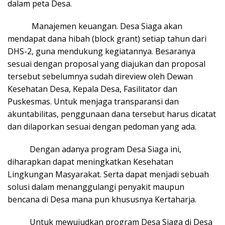
dalam peta Desa.
Manajemen keuangan. Desa Siaga akan
mendapat dana hibah (block grant) setiap tahun dari
DHS-2, guna mendukung kegiatannya. Besaranya
sesuai dengan proposal yang diajukan dan proposal
tersebut sebelumnya sudah direview oleh Dewan
Kesehatan Desa, Kepala Desa, Fasilitator dan
Puskesmas. Untuk menjaga transparansi dan
akuntabilitas, penggunaan dana tersebut harus dicatat
dan dilaporkan sesuai dengan pedoman yang ada.
Dengan adanya program Desa Siaga ini,
diharapkan dapat meningkatkan Kesehatan
Lingkungan Masyarakat. Serta dapat menjadi sebuah
solusi dalam menanggulangi penyakit maupun
bencana di Desa mana pun khususnya Kertaharja.
Untuk mewujudkan program Desa Siaga di Desa