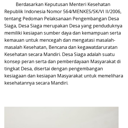
Berdasarkan Keputusan Menteri Kesehatan
Republik Indonesia Nomor 564/MENKES/SK/VI II/2006,
tentang Pedoman Pelaksanaan Pengembangan Desa
Siaga, Desa Siaga merupakan Desa yang penduduknya
memiliki kesiapan sumber daya dan kemampuan serta
kemauan untuk mencegah dan mengatasi masalah-
masalah Kesehatan, Bencana dan kegawatdaruratan
Kesehatan secara Mandiri. Desa Siaga adalah suatu
konsep peran serta dan pemberdayaan Masyarakat di
tingkat Desa, disertai dengan pengembangan
kesiagaan dan kesiapan Masyarakat untuk memelihara
kesehatannya secara Mandiri.