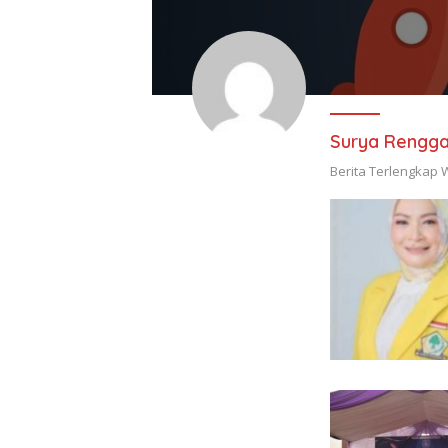
Surya Rengga
Berita Terlengkap 