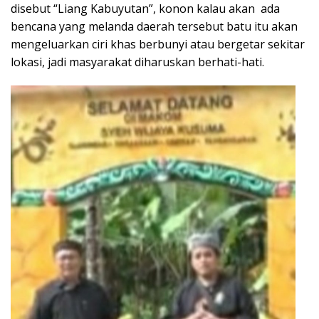
disebut “Liang Kabuyutan”, konon kalau akan ada
bencana yang melanda daerah tersebut batu itu akan
mengeluarkan ciri khas berbunyi atau bergetar sekitar
lokasi, jadi masyarakat diharuskan berhati-hati.