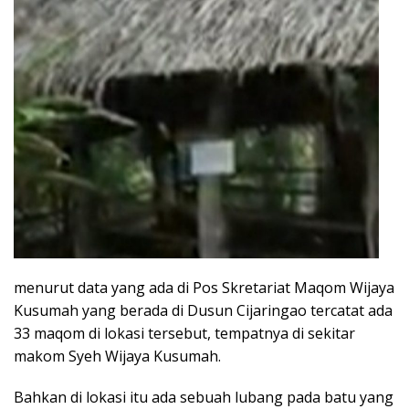
menurut data yang ada di Pos Skretariat Maqom Wijaya
Kusumah yang berada di Dusun Cijaringao tercatat ada
33 maqom di lokasi tersebut, tempatnya di sekitar
makom Syeh Wijaya Kusumah.
Bahkan di lokasi itu ada sebuah lubang pada batu yang