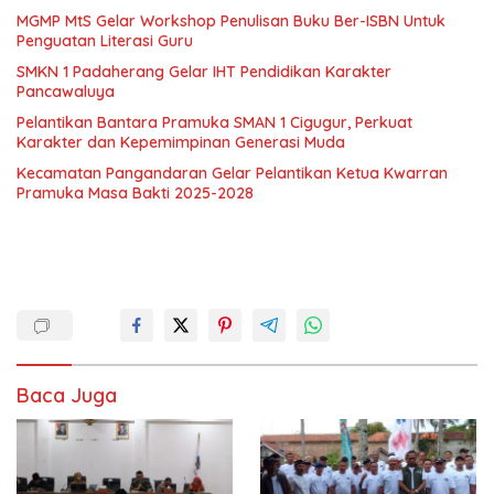
MGMP MtS Gelar Workshop Penulisan Buku Ber-ISBN Untuk
Penguatan Literasi Guru
SMKN 1 Padaherang Gelar IHT Pendidikan Karakter
Pancawaluya
Pelantikan Bantara Pramuka SMAN 1 Cigugur, Perkuat
Karakter dan Kepemimpinan Generasi Muda
Kecamatan Pangandaran Gelar Pelantikan Ketua Kwarran
Pramuka Masa Bakti 2025-2028
Baca Juga