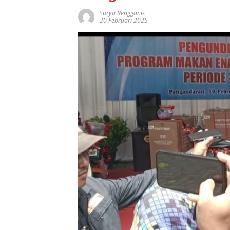
Surya Rengganis
20 Februari 2025