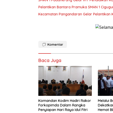
Pelantikan Bantara Pramuka SMAN 1 Cigugu
Kecamatan Pangandaran Gelar Pelantikan 
Komentar
Baca Juga
Komandan Kodim Hadiri Rakor
Melalui 
Forkopimda Dalam Rangka
Dekatkan
Penyiapan Hari Raya Idul Fitri
Hemat B