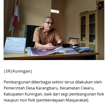
|SR|Kuningan|
Pembangunan diberbagai sektor terus dilakukan oleh
Pemerintah Desa Karangbaru, Kecamatan Ciwaru,
Kabupaten Kuningan, baik dari segi pembangunan fisik
maupun non fisik (pemberdayaan Masyarakat).