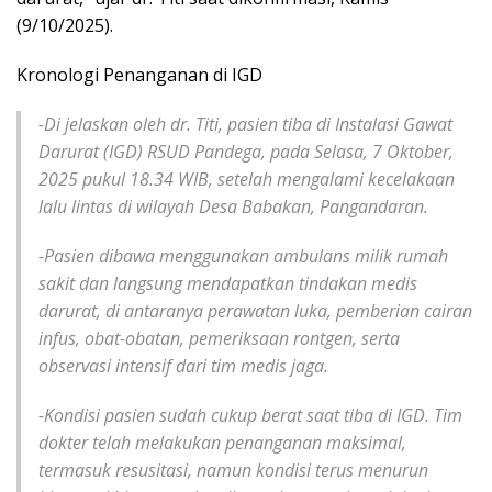
(9/10/2025).
Kronologi Penanganan di IGD
-Di jelaskan oleh dr. Titi, pasien tiba di Instalasi Gawat
Darurat (IGD) RSUD Pandega, pada Selasa, 7 Oktober,
2025 pukul 18.34 WIB, setelah mengalami kecelakaan
lalu lintas di wilayah Desa Babakan, Pangandaran.
-Pasien dibawa menggunakan ambulans milik rumah
sakit dan langsung mendapatkan tindakan medis
darurat, di antaranya perawatan luka, pemberian cairan
infus, obat-obatan, pemeriksaan rontgen, serta
observasi intensif dari tim medis jaga.
-Kondisi pasien sudah cukup berat saat tiba di IGD. Tim
dokter telah melakukan penanganan maksimal,
termasuk resusitasi, namun kondisi terus menurun