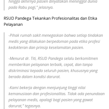
hingga akhirnya pasien dinyatakan meninggal dunia
pada Rabu pagi,” jelasnya.
RSUD Pandega Tekankan Profesionalitas dan Etika
Pelayanan
-Pihak rumah sakit menegaskan bahwa setiap tindakan
medis yang dilakukan berpedoman pada etika profesi
kedokteran dan prinsip keselamatan pasien.
-Menurut dr. Titi, RSUD Pandega selalu berkomitmen
memberikan pelayanan terbaik, cepat, dan tanpa
diskriminasi kepada seluruh pasien, khususnya yang
berada dalam kondisi darurat.
-Kami bekerja dengan menjunjung tinggi nilai
kemanusiaan dan profesionalitas. Tidak ada penundaan
pelayanan medis, apalagi bagi pasien yang gawat
darurat,” tegasnya.