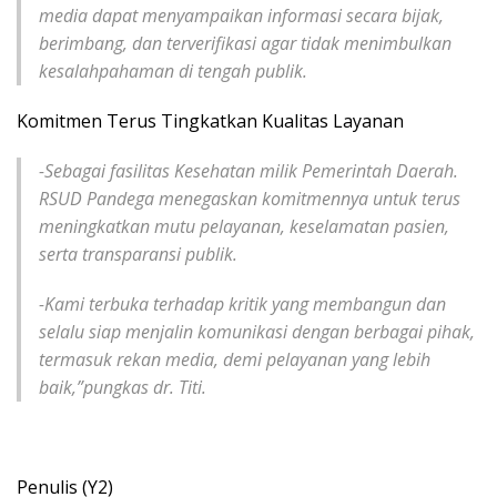
media dapat menyampaikan informasi secara bijak,
berimbang, dan terverifikasi agar tidak menimbulkan
kesalahpahaman di tengah publik.
Komitmen Terus Tingkatkan Kualitas Layanan
-Sebagai fasilitas Kesehatan milik Pemerintah Daerah.
RSUD Pandega menegaskan komitmennya untuk terus
meningkatkan mutu pelayanan, keselamatan pasien,
serta transparansi publik.
-Kami terbuka terhadap kritik yang membangun dan
selalu siap menjalin komunikasi dengan berbagai pihak,
termasuk rekan media, demi pelayanan yang lebih
baik,”pungkas dr. Titi.
Penulis (Y2)