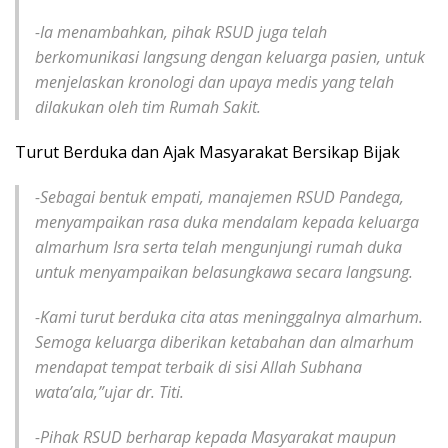
-Ia menambahkan, pihak RSUD juga telah
berkomunikasi langsung dengan keluarga pasien, untuk
menjelaskan kronologi dan upaya medis yang telah
dilakukan oleh tim Rumah Sakit.
Turut Berduka dan Ajak Masyarakat Bersikap Bijak
-Sebagai bentuk empati, manajemen RSUD Pandega,
menyampaikan rasa duka mendalam kepada keluarga
almarhum Isra serta telah mengunjungi rumah duka
untuk menyampaikan belasungkawa secara langsung.
-Kami turut berduka cita atas meninggalnya almarhum.
Semoga keluarga diberikan ketabahan dan almarhum
mendapat tempat terbaik di sisi Allah Subhana
wata’ala,”ujar dr. Titi.
-Pihak RSUD berharap kepada Masyarakat maupun