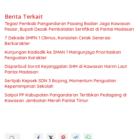
Berita Terkait
Tegas! Pemkab Pangandaran Pasang Badan Jaga Kawasan
Pesisir, Bupati Desak Pembatalan Sertifikat di Pantai Madasari
7 Dekade SMPN 1 Cilimus, Konsisten Cetak Generasi
Berkarakter
Kunjungan Kadisdik ke SMAN 1 Mangunjaya Prioritaskan
Penguatan Karakter
Disparbud Soroti Kejanggalan SHM di Kawasan Harim Laut
Pantai Madasari
Sertijab Kepsek SDN 3 Bojong, Momentum Penguatan
Kepemimpinan Sekolah
Satpol PP Kabupaten Pangandaran Tertibkan Pedagang di
Kawasan Jembatan Merah Pantai Timur