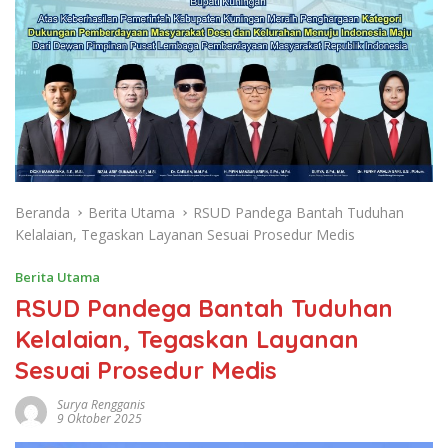
Beranda
Berita Utama
RSUD Pandega Bantah Tuduhan
Kelalaian, Tegaskan Layanan Sesuai Prosedur Medis
Berita Utama
RSUD Pandega Bantah Tuduhan
Kelalaian, Tegaskan Layanan
Sesuai Prosedur Medis
Surya Rengganis
9 Oktober 2025