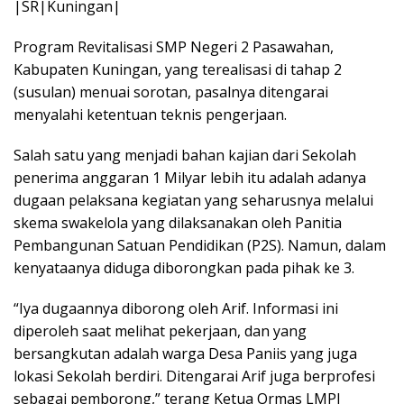
|SR|Kuningan|
Program Revitalisasi SMP Negeri 2 Pasawahan,
Kabupaten Kuningan, yang terealisasi di tahap 2
(susulan) menuai sorotan, pasalnya ditengarai
menyalahi ketentuan teknis pengerjaan.
Salah satu yang menjadi bahan kajian dari Sekolah
penerima anggaran 1 Milyar lebih itu adalah adanya
dugaan pelaksana kegiatan yang seharusnya melalui
skema swakelola yang dilaksanakan oleh Panitia
Pembangunan Satuan Pendidikan (P2S). Namun, dalam
kenyataanya diduga diborongkan pada pihak ke 3.
“Iya dugaannya diborong oleh Arif. Informasi ini
diperoleh saat melihat pekerjaan, dan yang
bersangkutan adalah warga Desa Paniis yang juga
lokasi Sekolah berdiri. Ditengarai Arif juga berprofesi
sebagai pemborong,” terang Ketua Ormas LMPI