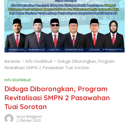
Beranda
Info Disdikbud
Diduga Diborongkan, Program
Revitalisasi SMPN 2 Pasawahan Tuai Sorotan
Info Disdikbud
Diduga Diborongkan, Program
Revitalisasi SMPN 2 Pasawahan
Tuai Sorotan
Surya Rengganis
2 Oktober 2025