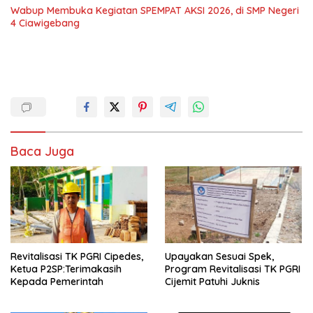
Wabup Membuka Kegiatan SPEMPAT AKSI 2026, di SMP Negeri
4 Ciawigebang
Baca Juga
Revitalisasi TK PGRI Cipedes,
Upayakan Sesuai Spek,
Ketua P2SP:Terimakasih
Program Revitalisasi TK PGRI
Kepada Pemerintah
Cijemit Patuhi Juknis