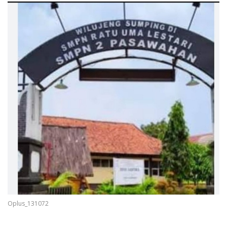
Oplus_131072