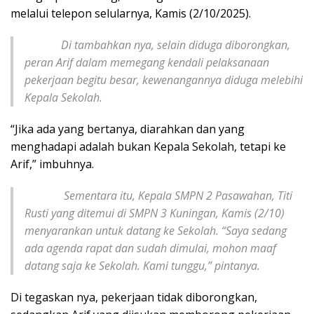
melalui telepon selularnya, Kamis (2/10/2025).
Di tambahkan nya, selain diduga diborongkan,
peran Arif dalam memegang kendali pelaksanaan
pekerjaan begitu besar, kewenangannya diduga melebihi
Kepala Sekolah.
“Jika ada yang bertanya, diarahkan dan yang
menghadapi adalah bukan Kepala Sekolah, tetapi ke
Arif,” imbuhnya.
Sementara itu, Kepala SMPN 2 Pasawahan, Titi
Rusti yang ditemui di SMPN 3 Kuningan, Kamis (2/10)
menyarankan untuk datang ke Sekolah. “Saya sedang
ada agenda rapat dan sudah dimulai, mohon maaf
datang saja ke Sekolah. Kami tunggu,” pintanya.
Di tegaskan nya, pekerjaan tidak diborongkan,