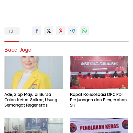
Baca Juga
Ade, Siap Maju di Bursa
Rapat Konsolidasi DPC PDI
Calon Ketua Golkar, Usung
Perjuangan dan Penyerahan
Semangat Regenerasi
SK