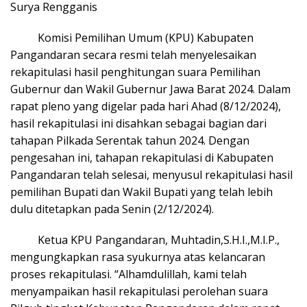
Surya Rengganis
Komisi Pemilihan Umum (KPU) Kabupaten
Pangandaran secara resmi telah menyelesaikan
rekapitulasi hasil penghitungan suara Pemilihan
Gubernur dan Wakil Gubernur Jawa Barat 2024. Dalam
rapat pleno yang digelar pada hari Ahad (8/12/2024),
hasil rekapitulasi ini disahkan sebagai bagian dari
tahapan Pilkada Serentak tahun 2024. Dengan
pengesahan ini, tahapan rekapitulasi di Kabupaten
Pangandaran telah selesai, menyusul rekapitulasi hasil
pemilihan Bupati dan Wakil Bupati yang telah lebih
dulu ditetapkan pada Senin (2/12/2024).
Ketua KPU Pangandaran, Muhtadin,S.H.I.,M.I.P.,
mengungkapkan rasa syukurnya atas kelancaran
proses rekapitulasi. “Alhamdulillah, kami telah
menyampaikan hasil rekapitulasi perolehan suara