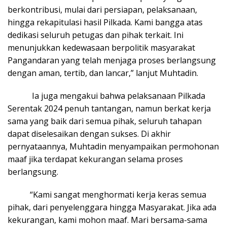
berkontribusi, mulai dari persiapan, pelaksanaan,
hingga rekapitulasi hasil Pilkada. Kami bangga atas
dedikasi seluruh petugas dan pihak terkait. Ini
menunjukkan kedewasaan berpolitik masyarakat
Pangandaran yang telah menjaga proses berlangsung
dengan aman, tertib, dan lancar,” lanjut Muhtadin.
Ia juga mengakui bahwa pelaksanaan Pilkada
Serentak 2024 penuh tantangan, namun berkat kerja
sama yang baik dari semua pihak, seluruh tahapan
dapat diselesaikan dengan sukses. Di akhir
pernyataannya, Muhtadin menyampaikan permohonan
maaf jika terdapat kekurangan selama proses
berlangsung.
“Kami sangat menghormati kerja keras semua
pihak, dari penyelenggara hingga Masyarakat. Jika ada
kekurangan, kami mohon maaf. Mari bersama-sama