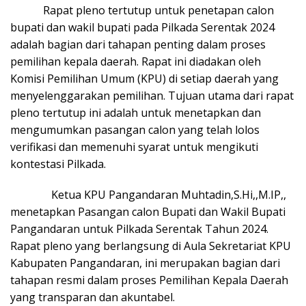
Rapat pleno tertutup untuk penetapan calon
bupati dan wakil bupati pada Pilkada Serentak 2024
adalah bagian dari tahapan penting dalam proses
pemilihan kepala daerah. Rapat ini diadakan oleh
Komisi Pemilihan Umum (KPU) di setiap daerah yang
menyelenggarakan pemilihan. Tujuan utama dari rapat
pleno tertutup ini adalah untuk menetapkan dan
mengumumkan pasangan calon yang telah lolos
verifikasi dan memenuhi syarat untuk mengikuti
kontestasi Pilkada.
Ketua KPU Pangandaran Muhtadin,S.Hi,,M.IP,,
menetapkan Pasangan calon Bupati dan Wakil Bupati
Pangandaran untuk Pilkada Serentak Tahun 2024.
Rapat pleno yang berlangsung di Aula Sekretariat KPU
Kabupaten Pangandaran, ini merupakan bagian dari
tahapan resmi dalam proses Pemilihan Kepala Daerah
yang transparan dan akuntabel.