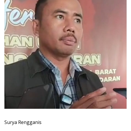
Surya Rengganis