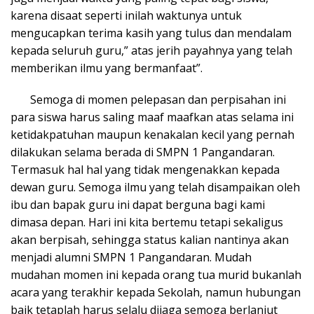
karena disaat seperti inilah waktunya untuk
mengucapkan terima kasih yang tulus dan mendalam
kepada seluruh guru,” atas jerih payahnya yang telah
memberikan ilmu yang bermanfaat”.
Semoga di momen pelepasan dan perpisahan ini
para siswa harus saling maaf maafkan atas selama ini
ketidakpatuhan maupun kenakalan kecil yang pernah
dilakukan selama berada di SMPN 1 Pangandaran.
Termasuk hal hal yang tidak mengenakkan kepada
dewan guru. Semoga ilmu yang telah disampaikan oleh
ibu dan bapak guru ini dapat berguna bagi kami
dimasa depan. Hari ini kita bertemu tetapi sekaligus
akan berpisah, sehingga status kalian nantinya akan
menjadi alumni SMPN 1 Pangandaran. Mudah
mudahan momen ini kepada orang tua murid bukanlah
acara yang terakhir kepada Sekolah, namun hubungan
baik tetaplah harus selalu dijaga semoga berlanjut