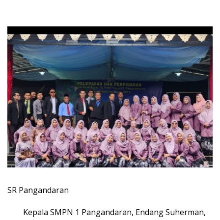
SR Pangandaran
Kepala SMPN 1 Pangandaran, Endang Suherman,