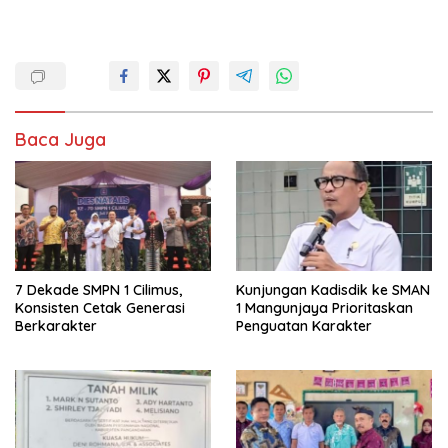
Baca Juga
7 Dekade SMPN 1 Cilimus,
Kunjungan Kadisdik ke SMAN
Konsisten Cetak Generasi
1 Mangunjaya Prioritaskan
Berkarakter
Penguatan Karakter