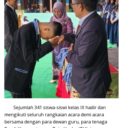
Sejumlah 341 siswa-siswi kelas IX hadir dan
mengikuti seluruh rangkaian acara demi acara
bersama dengan para dewan guru, para tenaga