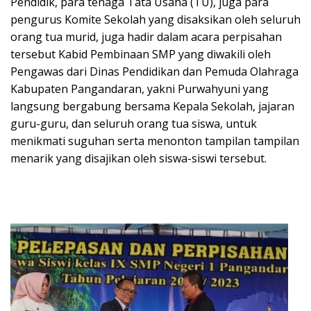
Pendidik, para tenaga Tata Usaha (TU), juga para
pengurus Komite Sekolah yang disaksikan oleh seluruh
orang tua murid, juga hadir dalam acara perpisahan
tersebut Kabid Pembinaan SMP yang diwakili oleh
Pengawas dari Dinas Pendidikan dan Pemuda Olahraga
Kabupaten Pangandaran, yakni Purwahyuni yang
langsung bergabung bersama Kepala Sekolah, jajaran
guru-guru, dan seluruh orang tua siswa, untuk
menikmati suguhan serta menonton tampilan tampilan
menarik yang disajikan oleh siswa-siswi tersebut.