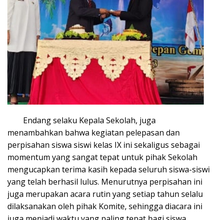
Endang selaku Kepala Sekolah, juga
menambahkan bahwa kegiatan pelepasan dan
perpisahan siswa siswi kelas IX ini sekaligus sebagai
momentum yang sangat tepat untuk pihak Sekolah
mengucapkan terima kasih kepada seluruh siswa-siswi
yang telah berhasil lulus. Menurutnya perpisahan ini
juga merupakan acara rutin yang setiap tahun selalu
dilaksanakan oleh pihak Komite, sehingga diacara ini
juga menjadi waktu yang paling tepat bagi siswa,