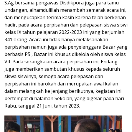
S.Ag bersama pengawas Disdikpora juga para tamu
undangan, alhamdulillah menambah semarak acara ini,
dan mengucapkan terima kasih karena telah berkenan
hadir, pada acara perpisahan dan pelepasan siswa siswi
kelas IX tahun pelajaran 2022-2023 ini yang berjumlah
341 orang. Acara ini tidak hanya melaksanakan
perpisahan namun juga ada penyelenggara Bazar yang
berbasis P5 , Bazar ini khusus dikelola oleh siswa kelas
VII. Pada serangkaian acara perpisahan ini, Endang
juga memberikan sambutan khusus kepada seluruh
siswa siswinya, semoga acara pelepasan dan
perpisahan ini barokah dan merupakan awal kalian
dalam melangkah ke jenjang berikutnya, kegiatan ini
bertempat di halaman Sekolah, yang digelar pada hari
Rabu, tanggal 21 Juni, tahun 2023.