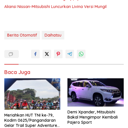
Aliansi Nissan-Mitsubishi Luncurkan Livina Versi Mungil
Berita Otomotif
Daihatsu
Baca Juga
Demi Xpander, Mitsubishi
Meriahkan HUT TNI ke-79,
Bakal Mengimpor Kembali
Kodim 0625/Pangandaran
Pajero Sport
Gelar Trail Super Adventure