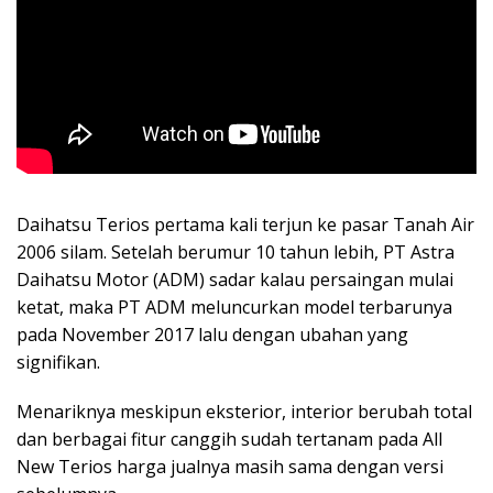
Daihatsu Terios pertama kali terjun ke pasar Tanah Air
2006 silam. Setelah berumur 10 tahun lebih, PT Astra
Daihatsu Motor (ADM) sadar kalau persaingan mulai
ketat, maka PT ADM meluncurkan model terbarunya
pada November 2017 lalu dengan ubahan yang
signifikan.
Menariknya meskipun eksterior, interior berubah total
dan berbagai fitur canggih sudah tertanam pada All
New Terios harga jualnya masih sama dengan versi