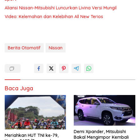
Aliansi Nissan-Mitsubishi Luncurkan Livina Versi Mungil
Video: Kelemahan dan Kelebihan All New Terios
Berita Otomotif
Nissan
Baca Juga
Demi Xpander, Mitsubishi
Meriahkan HUT TNI ke-79,
Bakal Mengimpor Kembali