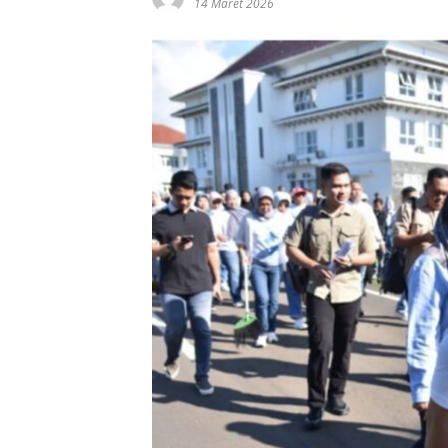
14 Maret 2026