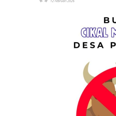
12 Februari 2026