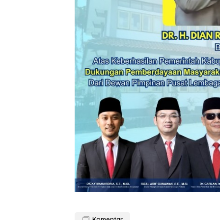
Komentar