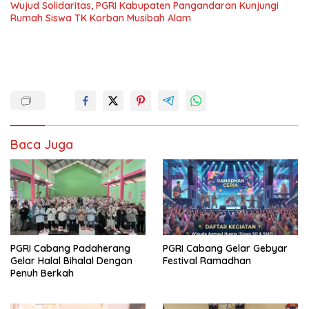
Wujud Solidaritas, PGRI Kabupaten Pangandaran Kunjungi
Rumah Siswa TK Korban Musibah Alam
Baca Juga
PGRI Cabang Padaherang
PGRI Cabang Gelar Gebyar
Gelar Halal Bihalal Dengan
Festival Ramadhan
Penuh Berkah