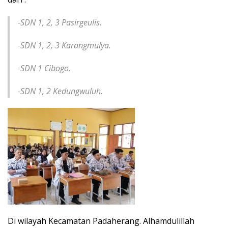
-SDN 1, 2, 3 Pasirgeulis.
-SDN 1, 2, 3 Karangmulya.
-SDN 1 Cibogo.
-SDN 1, 2 Kedungwuluh.
Di wilayah Kecamatan Padaherang. Alhamdulillah