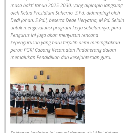
masa bakti tahun 2025-2030, yang dipimpin langsung
oleh Ketua Presidium Suherno, S.Pd, didampingi oleh
Dedi johan, S.Pd.I, beserta Dede Heryatna, M.Pd. Selain
untuk mengevaluasi program kerja sebelumnya, para
Pengurus ini juga akan menyusun rencana
kepengurusan yang baru terpilih demi meningkatkan
peran PGRI Cabang Kecamatan Padaherang dalam
memajukan Pendidikan dan kesejahteraan guru.