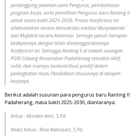
pertanggung jawaban para Pengurus, pembahasan
program kerja, serta pemilihan Pengurus baru Ranting II
untuk masa bakti 2025-2030. Proses Konferensi ini
dilaksanakan secara demokratis melalui Musyawarah
dan Mufakat secara Aklamasi. Semoga penuh harapan
kedepannya dengan telah diselenggarakannya
Konferensi ini. Sehingga Ranting II di bawah naungan
PGRI Cabang Kecamatan Padaherang semakin aktif,
solid, dan mampu berkontribusi positif dalam
peningkatan mutu Pendidikan khususnya di wilayah
kerjanya.
Berikut adalah susunan para pengurus baru Ranting II
Padaherang, masa bakti 2025-2030, diantaranya:
Ketua : Murdim Alim, S.Pd.
Wakil Ketua : Rina Ratnasari, S.Pd.