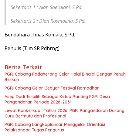
Sekertaris 1 : Alan Saerulani, S.Pd.
Sekertaris 2 : Dian Rosmalina, S.Pd.
Bendahara : Imas Komala, S.Pd.
Penulis (Tim SR Pdhrng)
Berita Terkait
PGRI Cabang Padaherang Gelar Halal Bihalal Dengan Penuh
Berkah
PGRI Cabang Gelar Gebyar Festival Ramadhan
Asep Dudi Terpilih Sebagai Ketua Ranting PGRI Desa
Pangandaran Periode 2026-2031
Lewat Konkerkab I Tahun 2026, PGRI Pangandaran Dorong
Guru Bermutu dan Profesional
PGRI Cabang Langkaplancar Menggelar Orientasi
Pelaksanaan Tugas Pengurus