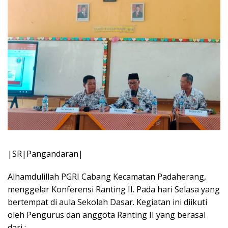
|SR|Pangandaran|
Alhamdulillah PGRI Cabang Kecamatan Padaherang,
menggelar Konferensi Ranting II. Pada hari Selasa yang
bertempat di aula Sekolah Dasar. Kegiatan ini diikuti
oleh Pengurus dan anggota Ranting II yang berasal
dari :