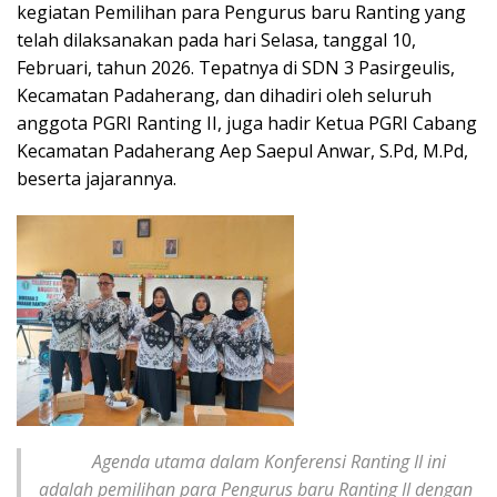
kegiatan Pemilihan para Pengurus baru Ranting yang
telah dilaksanakan pada hari Selasa, tanggal 10,
Februari, tahun 2026. Tepatnya di SDN 3 Pasirgeulis,
Kecamatan Padaherang, dan dihadiri oleh seluruh
anggota PGRI Ranting II, juga hadir Ketua PGRI Cabang
Kecamatan Padaherang Aep Saepul Anwar, S.Pd, M.Pd,
beserta jajarannya.
Agenda utama dalam Konferensi Ranting II ini
adalah pemilihan para Pengurus baru Ranting II dengan