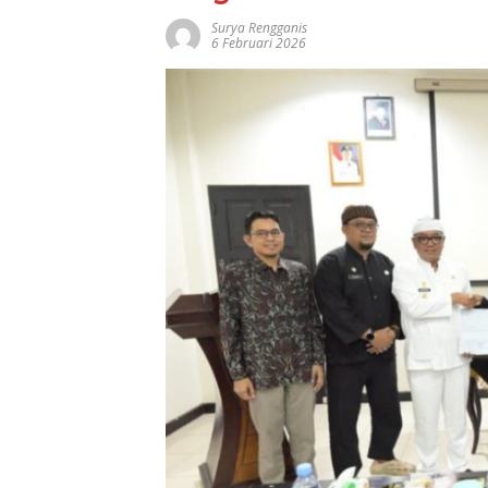
Surya Rengganis
6 Februari 2026