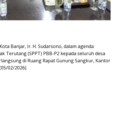
 Kota Banjar, Ir. H. Sudarsono, dalam agenda
ak Terutang (SPPT) PBB-P2 kepada seluruh desa
erlangsung di Ruang Rapat Gunung Sangkur, Kantor
(05/02/2026).