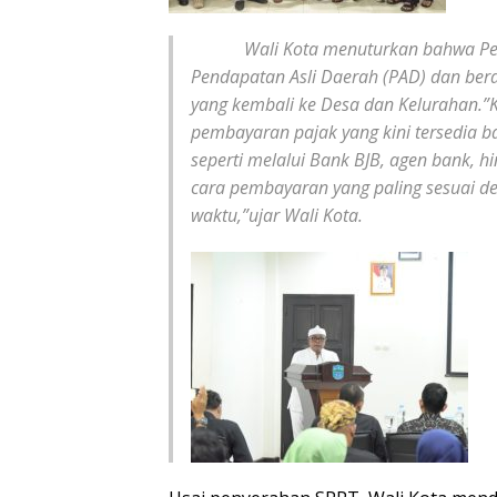
Wali Kota menuturkan bahwa Pener
Pendapatan Asli Daerah (PAD) dan ber
yang kembali ke Desa dan Kelurahan.”
pembayaran pajak yang kini tersedia
seperti melalui Bank BJB, agen bank, 
cara pembayaran yang paling sesuai de
waktu,”ujar Wali Kota.