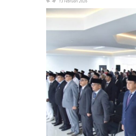
13 Februari 2026