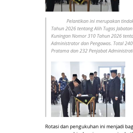
Pelantikan ini merupakan tindak la
Tahun 2026 tentang Alih Tugas Jabatan
Kuningan Nomor 310 Tahun 2026 tenta
Administrator dan Pengawas. Total 240 A
Pratama dan 232 Penjabat Administrat
Rotasi dan pengukuhan ini menjadi bag