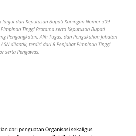
njut dari Keputusan Bupati Kuningan Nomor 309
 Pimpinan Tinggi Pratama serta Keputusan Bupati
ng Pengangkatan, Alih Tugas, dan Pengukuhan Jabatan
SN dilantik, terdiri dari 8 Penjabat Pimpinan Tinggi
or serta Pengawas.
ian dari penguatan Organisasi sekaligus