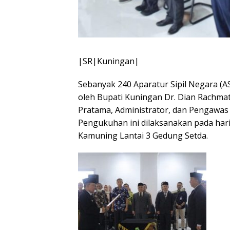
|SR|Kuningan|
Sebanyak 240 Aparatur Sipil Negara (AS
oleh Bupati Kuningan Dr. Dian Rachmat
Pratama, Administrator, dan Pengawas
Pengukuhan ini dilaksanakan pada hari
Kamuning Lantai 3 Gedung Setda.