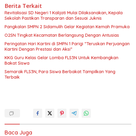
Berita Terkait
Revitalisasi SD Negeri 1 Kalijati Mulai Dilaksanakan, Kepala
Sekolah Pastikan Transparan dan Sesuai Juknis
Pangkalan SMPN 2 Sidamulih Gelar Kegiatan Kemah Pramuka
O2SN Tingkat Kecamatan Berlangsung Dengan Antusias
Peringatan Hari Kartini di SMPN 1 Parigi “Teruskan Perjuangan
Kartini Dengan Prestasi dan Aksi”
KKG Guru Kelas Gelar Lomba FLS3N Untuk Kembangkan
Bakat Siswa
Semarak FLS3N, Para Siswa Berbakat Tampilkan Yang
Terbaik
Baca Juga