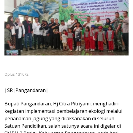
Oplus_131072
|SR|Pangandaran|
Bupati Pangandaran, Hj Citra Pitriyami, menghadiri
kegiatan implementasi pembelajaran ekologi melalui
penanaman jagung yang dilaksanakan di seluruh
Satuan Pendidikan, salah satunya acara ini digelar di