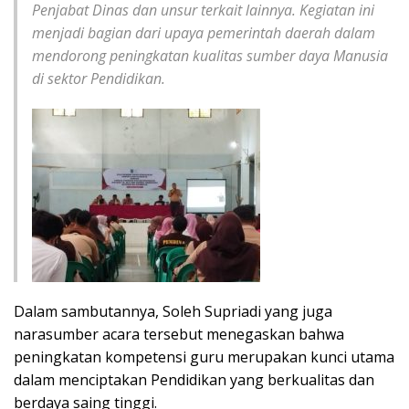
Penjabat Dinas dan unsur terkait lainnya. Kegiatan ini
menjadi bagian dari upaya pemerintah daerah dalam
mendorong peningkatan kualitas sumber daya Manusia
di sektor Pendidikan.
Dalam sambutannya, Soleh Supriadi yang juga
narasumber acara tersebut menegaskan bahwa
peningkatan kompetensi guru merupakan kunci utama
dalam menciptakan Pendidikan yang berkualitas dan
berdaya saing tinggi.