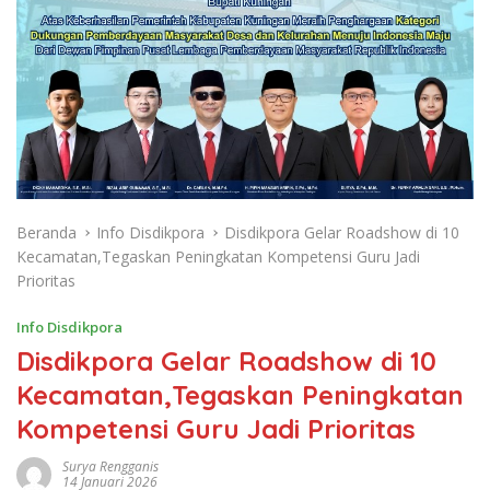
Beranda
Info Disdikpora
Disdikpora Gelar Roadshow di 10
Kecamatan,Tegaskan Peningkatan Kompetensi Guru Jadi
Prioritas
Info Disdikpora
Disdikpora Gelar Roadshow di 10
Kecamatan,Tegaskan Peningkatan
Kompetensi Guru Jadi Prioritas
Surya Rengganis
14 Januari 2026