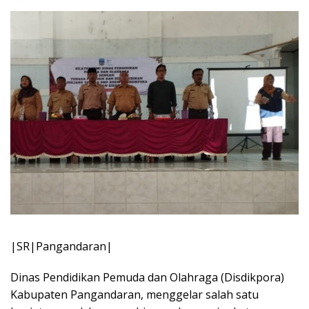
|SR|Pangandaran|
Dinas Pendidikan Pemuda dan Olahraga (Disdikpora)
Kabupaten Pangandaran, menggelar salah satu