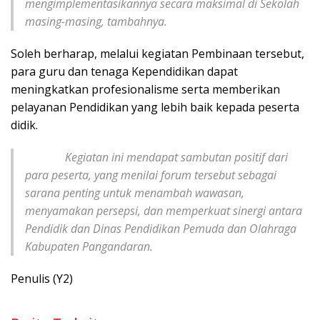
mengimplementasikannya secara maksimal di Sekolah
masing-masing, tambahnya.
Soleh berharap, melalui kegiatan Pembinaan tersebut,
para guru dan tenaga Kependidikan dapat
meningkatkan profesionalisme serta memberikan
pelayanan Pendidikan yang lebih baik kepada peserta
didik.
Kegiatan ini mendapat sambutan positif dari
para peserta, yang menilai forum tersebut sebagai
sarana penting untuk menambah wawasan,
menyamakan persepsi, dan memperkuat sinergi antara
Pendidik dan Dinas Pendidikan Pemuda dan Olahraga
Kabupaten Pangandaran.
Penulis (Y2)