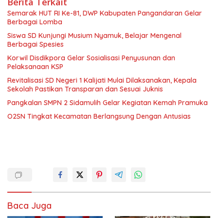
Berita Terkait
Semarak HUT RI Ke-81, DWP Kabupaten Pangandaran Gelar
Berbagai Lomba
Siswa SD Kunjungi Musium Nyamuk, Belajar Mengenal
Berbagai Spesies
Korwil Disdikpora Gelar Sosialisasi Penyusunan dan
Pelaksanaan KSP
Revitalisasi SD Negeri 1 Kalijati Mulai Dilaksanakan, Kepala
Sekolah Pastikan Transparan dan Sesuai Juknis
Pangkalan SMPN 2 Sidamulih Gelar Kegiatan Kemah Pramuka
O2SN Tingkat Kecamatan Berlangsung Dengan Antusias
Baca Juga