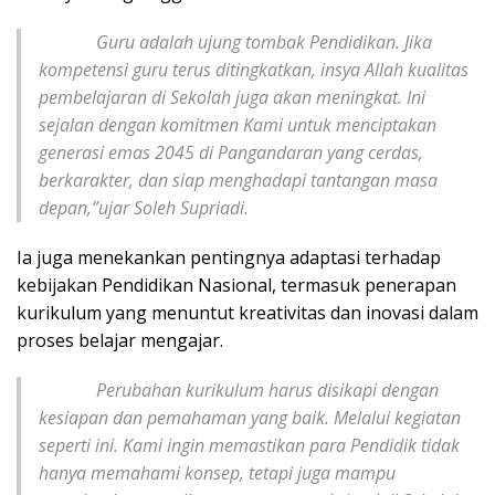
Guru adalah ujung tombak Pendidikan. Jika
kompetensi guru terus ditingkatkan, insya Allah kualitas
pembelajaran di Sekolah juga akan meningkat. Ini
sejalan dengan komitmen Kami untuk menciptakan
generasi emas 2045 di Pangandaran yang cerdas,
berkarakter, dan siap menghadapi tantangan masa
depan,”ujar Soleh Supriadi.
Ia juga menekankan pentingnya adaptasi terhadap
kebijakan Pendidikan Nasional, termasuk penerapan
kurikulum yang menuntut kreativitas dan inovasi dalam
proses belajar mengajar.
Perubahan kurikulum harus disikapi dengan
kesiapan dan pemahaman yang baik. Melalui kegiatan
seperti ini. Kami ingin memastikan para Pendidik tidak
hanya memahami konsep, tetapi juga mampu