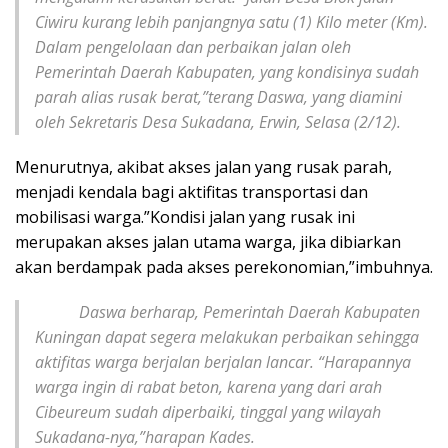
Ciwiru kurang lebih panjangnya satu (1) Kilo meter (Km).
Dalam pengelolaan dan perbaikan jalan oleh
Pemerintah Daerah Kabupaten, yang kondisinya sudah
parah alias rusak berat,”terang Daswa, yang diamini
oleh Sekretaris Desa Sukadana, Erwin, Selasa (2/12).
Menurutnya, akibat akses jalan yang rusak parah,
menjadi kendala bagi aktifitas transportasi dan
mobilisasi warga.”Kondisi jalan yang rusak ini
merupakan akses jalan utama warga, jika dibiarkan
akan berdampak pada akses perekonomian,”imbuhnya.
Daswa berharap, Pemerintah Daerah Kabupaten
Kuningan dapat segera melakukan perbaikan sehingga
aktifitas warga berjalan berjalan lancar. “Harapannya
warga ingin di rabat beton, karena yang dari arah
Cibeureum sudah diperbaiki, tinggal yang wilayah
Sukadana-nya,”harapan Kades.