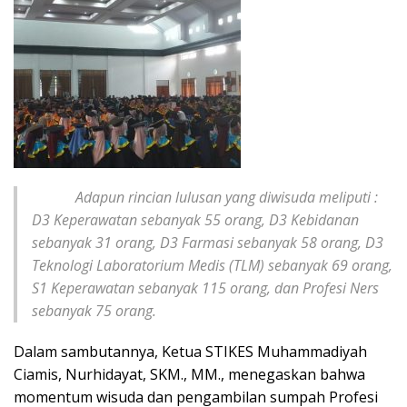
Adapun rincian lulusan yang diwisuda meliputi :
D3 Keperawatan sebanyak 55 orang, D3 Kebidanan
sebanyak 31 orang, D3 Farmasi sebanyak 58 orang, D3
Teknologi Laboratorium Medis (TLM) sebanyak 69 orang,
S1 Keperawatan sebanyak 115 orang, dan Profesi Ners
sebanyak 75 orang.
Dalam sambutannya, Ketua STIKES Muhammadiyah
Ciamis, Nurhidayat, SKM., MM., menegaskan bahwa
momentum wisuda dan pengambilan sumpah Profesi