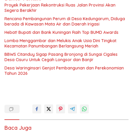
Proyek Pekerjaan Rekontruksi Ruas Jalan Provinsi Akan
Segera Berakhir
Rencana Pembangunan Perum di Desa Kedungarum, Diduga
berada di Kawasan Mata Air dan Daerah Irigasi
Hebat! Bupati dan Bank Kuningan Raih Top BUMD Awards
Lomba Menggambar dan Melukis Anak Usia Dini Tingkat
Kecamatan Panumbangan Berlangsung Meriah
BBWS Citanduy Sigap Pasang Bronjong di Sungai Cigales
Desa Cisuru Untuk Cegah Longsor dan Banjir
Desa Waringinsari Genjot Pembangunan dan Perekonomian
Tahun 2026
Baca Juga