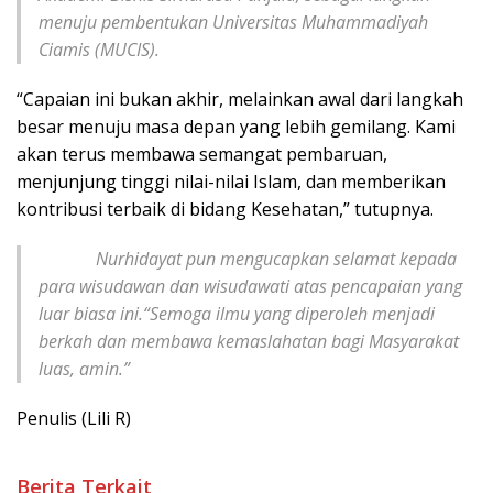
menuju pembentukan Universitas Muhammadiyah
Ciamis (MUCIS).
“Capaian ini bukan akhir, melainkan awal dari langkah
besar menuju masa depan yang lebih gemilang. Kami
akan terus membawa semangat pembaruan,
menjunjung tinggi nilai-nilai Islam, dan memberikan
kontribusi terbaik di bidang Kesehatan,” tutupnya.
Nurhidayat pun mengucapkan selamat kepada
para wisudawan dan wisudawati atas pencapaian yang
luar biasa ini.“Semoga ilmu yang diperoleh menjadi
berkah dan membawa kemaslahatan bagi Masyarakat
luas, amin.”
Penulis (Lili R)
Berita Terkait