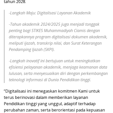
tahun 2028.
-Langkah Maju: Digitalisasi Layanan Akademik
-Tahun akademik 2024/2025 juga menjadi tonggak
penting bagi STIKES Muhammadiyah Ciamis dengan
diterapkannya program digitalisasi dokumen akademik,
meliputi ijazah, transkrip nilai, dan Surat Keterangan
Pendamping Ijazah (SKPI).
-Langkah inovatif ini bertujuan untuk meningkatkan
efisiensi pelayanan akademik, menjaga keamanan data
lulusan, serta menyesuaikan diri dengan perkembangan
teknologi informasi di Dunia Pendidikan tinggi.
“Digitalisasi ini menegaskan komitmen Kami untuk
terus berinovasi dalam memberikan layanan
Pendidikan tinggi yang unggul, adaptif terhadap
perubahan zaman, serta berorientasi pada kepuasan