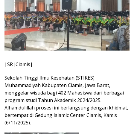
|SR|Ciamis|
Sekolah Tinggi Ilmu Kesehatan (STIKES)
Muhammadiyah Kabupaten Ciamis, Jawa Barat,
menggelar wisuda bagi 402 Mahasiswa dari berbagai
program studi Tahun Akademik 2024/2025.
Alhamdulillah prosesi ini berlangsung dengan khidmat,
bertempat di Gedung Islamic Center Ciamis, Kamis
(6/11/2025).