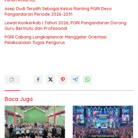
Penuh Khidmat
Asep Dudi Terpilih Sebagai Ketua Ranting PGRI Desa
Pangandaran Periode 2026-2031
Lewat Konkerkab I Tahun 2026, PGRI Pangandaran Dorong
Guru Bermutu dan Profesional
PGRI Cabang Langkaplancar Menggelar Orientasi
Pelaksanaan Tugas Pengurus
Baca Juga