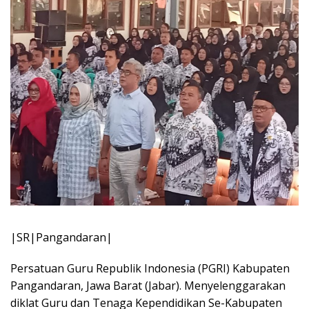
|SR|Pangandaran|
Persatuan Guru Republik Indonesia (PGRI) Kabupaten
Pangandaran, Jawa Barat (Jabar). Menyelenggarakan
diklat Guru dan Tenaga Kependidikan Se-Kabupaten