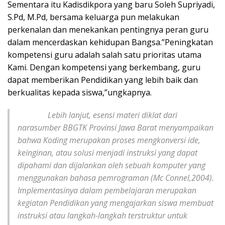
Sementara itu Kadisdikpora yang baru Soleh Supriyadi,
S.Pd, M.Pd, bersama keluarga pun melakukan
perkenalan dan menekankan pentingnya peran guru
dalam mencerdaskan kehidupan Bangsa.”Peningkatan
kompetensi guru adalah salah satu prioritas utama
Kami. Dengan kompetensi yang berkembang, guru
dapat memberikan Pendidikan yang lebih baik dan
berkualitas kepada siswa,”ungkapnya.
Lebih lanjut, esensi materi diklat dari
narasumber BBGTK Provinsi Jawa Barat menyampaikan
bahwa Koding merupakan proses mengkonversi ide,
keinginan, atau solusi menjadi instruksi yang dapat
dipahami dan dijalankan oleh sebuah komputer yang
menggunakan bahasa pemrograman (Mc Connel,2004).
Implementasinya dalam pembelajaran merupakan
kegiatan Pendidikan yang mengajarkan siswa membuat
instruksi atau langkah-langkah terstruktur untuk