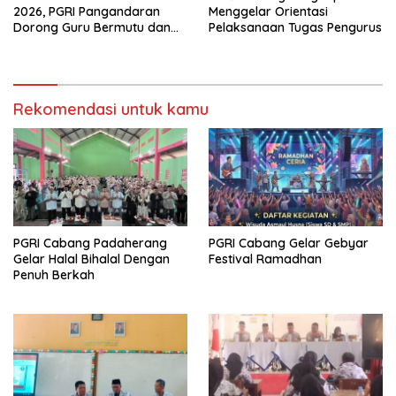
2026, PGRI Pangandaran
Menggelar Orientasi
Dorong Guru Bermutu dan
Pelaksanaan Tugas Pengurus
Profesional
Rekomendasi untuk kamu
PGRI Cabang Padaherang
PGRI Cabang Gelar Gebyar
Gelar Halal Bihalal Dengan
Festival Ramadhan
Penuh Berkah