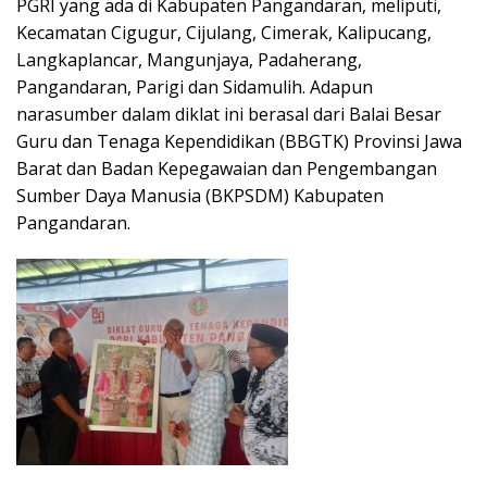
PGRI yang ada di Kabupaten Pangandaran, meliputi,
Kecamatan Cigugur, Cijulang, Cimerak, Kalipucang,
Langkaplancar, Mangunjaya, Padaherang,
Pangandaran, Parigi dan Sidamulih. Adapun
narasumber dalam diklat ini berasal dari Balai Besar
Guru dan Tenaga Kependidikan (BBGTK) Provinsi Jawa
Barat dan Badan Kepegawaian dan Pengembangan
Sumber Daya Manusia (BKPSDM) Kabupaten
Pangandaran.