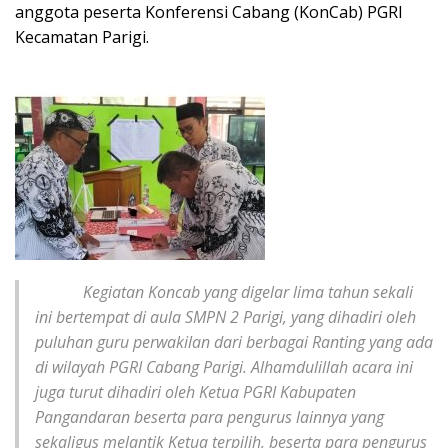
anggota peserta Konferensi Cabang (KonCab) PGRI
Kecamatan Parigi.
Kegiatan Koncab yang digelar lima tahun sekali
ini bertempat di aula SMPN 2 Parigi, yang dihadiri oleh
puluhan guru perwakilan dari berbagai Ranting yang ada
di wilayah PGRI Cabang Parigi. Alhamdulillah acara ini
juga turut dihadiri oleh Ketua PGRI Kabupaten
Pangandaran beserta para pengurus lainnya yang
sekaligus melantik Ketua terpilih, beserta para pengurus