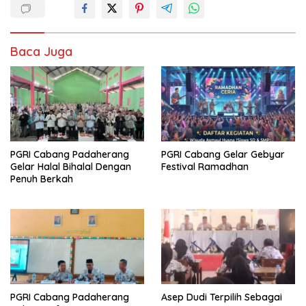
Baca Juga
PGRI Cabang Padaherang
PGRI Cabang Gelar Gebyar
Gelar Halal Bihalal Dengan
Festival Ramadhan
Penuh Berkah
PGRI Cabang Padaherang
Asep Dudi Terpilih Sebagai