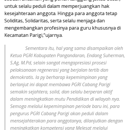
untuk selalu peduli dalam memperjuangkan hak
kesejahteraan anggota. Hingga para anggota tetap
Soliditas, Solidaritas, serta selalu menjaga dan
mengembangkan profesinya para guru khususnya di
Kecamatan Parigi,”ujarnya.
Sementara itu, hal yang sama disampaikan oleh
Ketua PGRI Kabupaten Pangandaran, Endang Suherman,
S.Ag, M.Pd, selain sangat mengapresiasi prosesi
pelaksanaan regenerasi yang berjalan tertib dan
demokratis. Ia py berharap kepemimpinan yang
berlanjut ini dapat membawa PGRI Cabang Parigi
semakin sejahtera, solid, dan selalu berperan aktif
dalam meningkatkan mutu Pendidikan di wilayah nya.
Semoga melalui kepemimpinan periode baru ini, para
pengurus PGRI Cabang Parigi akan peduli dalam
mensejahterakan para anggotanya, dilanjutkan dengan
meningkatkan kompetensi yang Melesat melalui