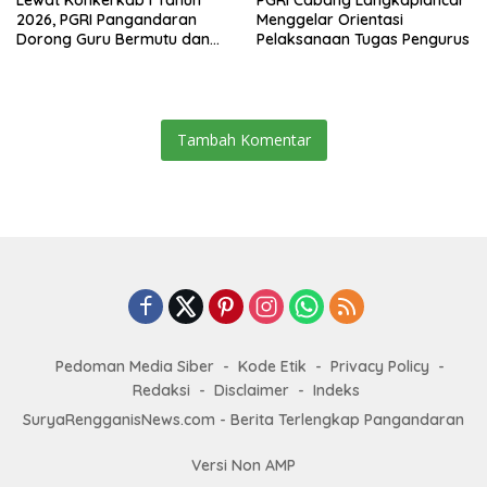
2026, PGRI Pangandaran
Menggelar Orientasi
Dorong Guru Bermutu dan
Pelaksanaan Tugas Pengurus
Profesional
Tambah Komentar
Pedoman Media Siber
Kode Etik
Privacy Policy
Redaksi
Disclaimer
Indeks
SuryaRengganisNews.com - Berita Terlengkap Pangandaran
Versi Non AMP