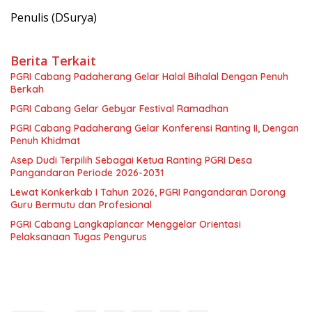
Penulis (DSurya)
Berita Terkait
PGRI Cabang Padaherang Gelar Halal Bihalal Dengan Penuh
Berkah
PGRI Cabang Gelar Gebyar Festival Ramadhan
PGRI Cabang Padaherang Gelar Konferensi Ranting II, Dengan
Penuh Khidmat
Asep Dudi Terpilih Sebagai Ketua Ranting PGRI Desa
Pangandaran Periode 2026-2031
Lewat Konkerkab I Tahun 2026, PGRI Pangandaran Dorong
Guru Bermutu dan Profesional
PGRI Cabang Langkaplancar Menggelar Orientasi
Pelaksanaan Tugas Pengurus