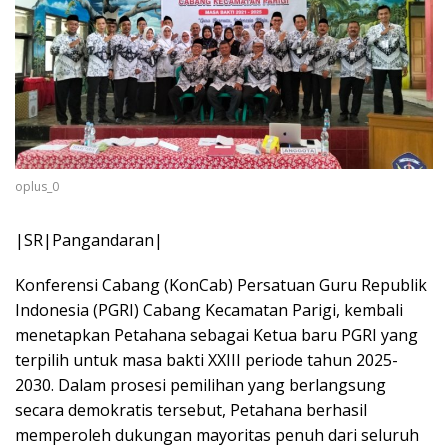
oplus_0
|SR|Pangandaran|
Konferensi Cabang (KonCab) Persatuan Guru Republik
Indonesia (PGRI) Cabang Kecamatan Parigi, kembali
menetapkan Petahana sebagai Ketua baru PGRI yang
terpilih untuk masa bakti XXIII periode tahun 2025-
2030. Dalam prosesi pemilihan yang berlangsung
secara demokratis tersebut, Petahana berhasil
memperoleh dukungan mayoritas penuh dari seluruh