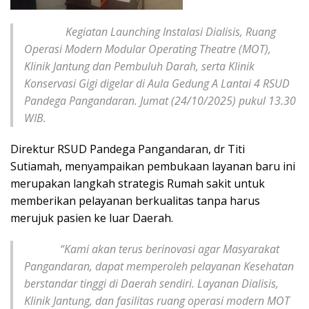
Kegiatan Launching Instalasi Dialisis, Ruang
Operasi Modern Modular Operating Theatre (MOT),
Klinik Jantung dan Pembuluh Darah, serta Klinik
Konservasi Gigi digelar di Aula Gedung A Lantai 4 RSUD
Pandega Pangandaran. Jumat (24/10/2025) pukul 13.30
WIB.
Direktur RSUD Pandega Pangandaran, dr Titi
Sutiamah, menyampaikan pembukaan layanan baru ini
merupakan langkah strategis Rumah sakit untuk
memberikan pelayanan berkualitas tanpa harus
merujuk pasien ke luar Daerah.
“Kami akan terus berinovasi agar Masyarakat
Pangandaran, dapat memperoleh pelayanan Kesehatan
berstandar tinggi di Daerah sendiri. Layanan Dialisis,
Klinik Jantung, dan fasilitas ruang operasi modern MOT