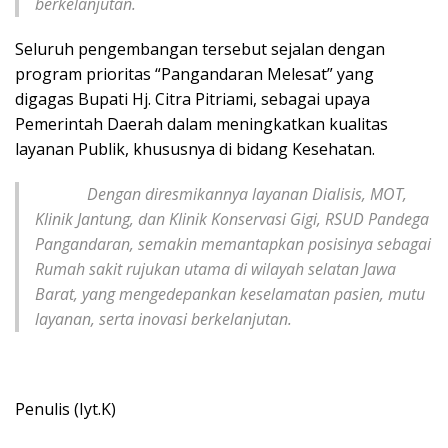
berkelanjutan.
Seluruh pengembangan tersebut sejalan dengan
program prioritas “Pangandaran Melesat” yang
digagas Bupati Hj. Citra Pitriami, sebagai upaya
Pemerintah Daerah dalam meningkatkan kualitas
layanan Publik, khususnya di bidang Kesehatan.
Dengan diresmikannya layanan Dialisis, MOT,
Klinik Jantung, dan Klinik Konservasi Gigi, RSUD Pandega
Pangandaran, semakin memantapkan posisinya sebagai
Rumah sakit rujukan utama di wilayah selatan Jawa
Barat, yang mengedepankan keselamatan pasien, mutu
layanan, serta inovasi berkelanjutan.
Penulis (Iyt.K)