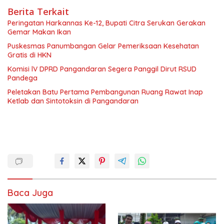
Berita Terkait
Peringatan Harkannas Ke-12, Bupati Citra Serukan Gerakan
Gemar Makan Ikan
Puskesmas Panumbangan Gelar Pemeriksaan Kesehatan
Gratis di HKN
Komisi lV DPRD Pangandaran Segera Panggil Dirut RSUD
Pandega
Peletakan Batu Pertama Pembangunan Ruang Rawat Inap
Ketlab dan Sintotoksin di Pangandaran
Baca Juga