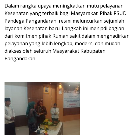
Dalam rangka upaya meningkatkan mutu pelayanan
Kesehatan yang terbaik bagi Masyarakat. Pihak RSUD
Pandega Pangandaran, resmi meluncurkan sejumlah
layanan Kesehatan baru. Langkah ini menjadi bagian
dari komitmen pihak Rumah sakit dalam menghadirkan
pelayanan yang lebih lengkap, modern, dan mudah
diakses oleh seluruh Masyarakat Kabupaten
Pangandaran.