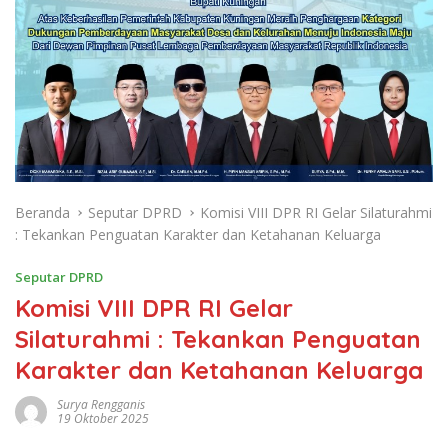
Beranda
Seputar DPRD
Komisi VIII DPR RI Gelar Silaturahmi
: Tekankan Penguatan Karakter dan Ketahanan Keluarga
Seputar DPRD
Komisi VIII DPR RI Gelar
Silaturahmi : Tekankan Penguatan
Karakter dan Ketahanan Keluarga
Surya Rengganis
19 Oktober 2025