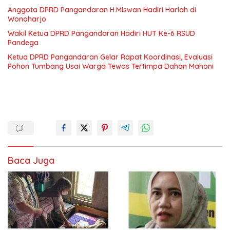
Anggota DPRD Pangandaran H.Miswan Hadiri Harlah di
Wonoharjo
Wakil Ketua DPRD Pangandaran Hadiri HUT Ke-6 RSUD
Pandega
Ketua DPRD Pangandaran Gelar Rapat Koordinasi, Evaluasi
Pohon Tumbang Usai Warga Tewas Tertimpa Dahan Mahoni
Baca Juga