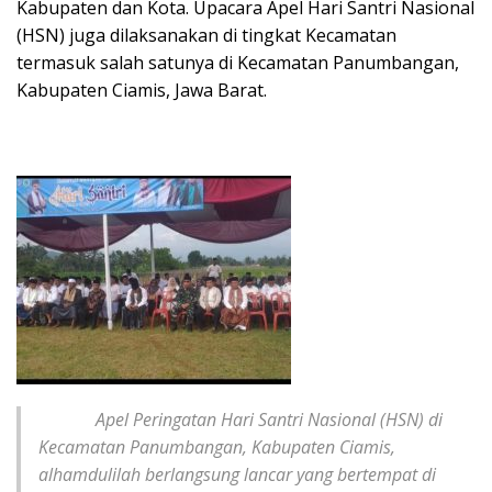
Kabupaten dan Kota. Upacara Apel Hari Santri Nasional
(HSN) juga dilaksanakan di tingkat Kecamatan
termasuk salah satunya di Kecamatan Panumbangan,
Kabupaten Ciamis, Jawa Barat.
Apel Peringatan Hari Santri Nasional (HSN) di
Kecamatan Panumbangan, Kabupaten Ciamis,
alhamdulilah berlangsung lancar yang bertempat di