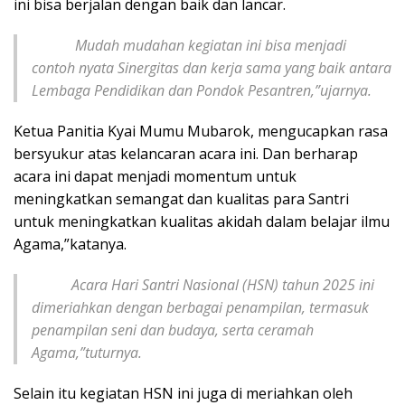
ini bisa berjalan dengan baik dan lancar.
Mudah mudahan kegiatan ini bisa menjadi
contoh nyata Sinergitas dan kerja sama yang baik antara
Lembaga Pendidikan dan Pondok Pesantren,”ujarnya.
Ketua Panitia Kyai Mumu Mubarok, mengucapkan rasa
bersyukur atas kelancaran acara ini. Dan berharap
acara ini dapat menjadi momentum untuk
meningkatkan semangat dan kualitas para Santri
untuk meningkatkan kualitas akidah dalam belajar ilmu
Agama,”katanya.
Acara Hari Santri Nasional (HSN) tahun 2025 ini
dimeriahkan dengan berbagai penampilan, termasuk
penampilan seni dan budaya, serta ceramah
Agama,”tuturnya.
Selain itu kegiatan HSN ini juga di meriahkan oleh