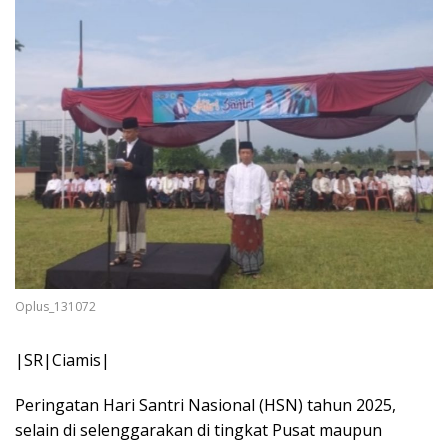
Oplus_131072
|SR|Ciamis|
Peringatan Hari Santri Nasional (HSN) tahun 2025,
selain di selenggarakan di tingkat Pusat maupun