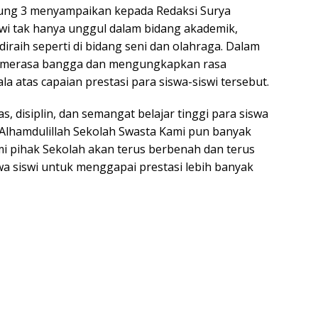
tung 3 menyampaikan kepada Redaksi Surya
swi tak hanya unggul dalam bidang akademik,
diraih seperti di bidang seni dan olahraga. Dalam
ah merasa bangga dan mengungkapkan rasa
a atas capaian prestasi para siswa-siswi tersebut.
as, disiplin, dan semangat belajar tinggi para siswa
. Alhamdulillah Sekolah Swasta Kami pun banyak
i pihak Sekolah akan terus berbenah dan terus
 siswi untuk menggapai prestasi lebih banyak