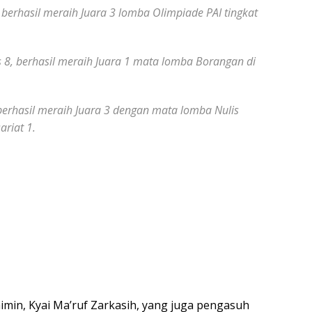
berhasil meraih Juara 3 lomba Olimpiade PAI tingkat
 8, berhasil meraih Juara 1 mata lomba Borangan di
, berhasil meraih Juara 3 dengan mata lomba Nulis
ariat 1.
in, Kyai Ma’ruf Zarkasih, yang juga pengasuh