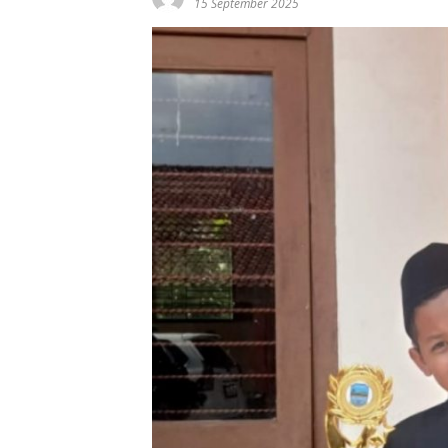
15 September 2025