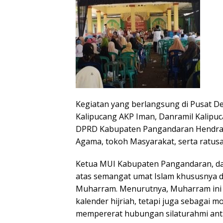
Kegiatan yang berlangsung di Pusat De
Kalipucang AKP Iman, Danramil Kalipuc
DPRD Kabupaten Pangandaran Hendra, 
Agama, tokoh Masyarakat, serta ratusa
Ketua MUI Kabupaten Pangandaran, d
atas semangat umat Islam khususnya d
Muharram. Menurutnya, Muharram ini 
kalender hijriah, tetapi juga sebaga
mempererat hubungan silaturahmi ant