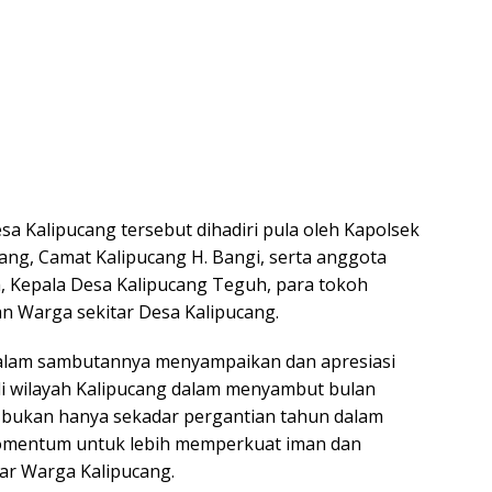
sa Kalipucang tersebut dihadiri pula oleh Kapolsek
ang, Camat Kalipucang H. Bangi, serta anggota
Kepala Desa Kalipucang Teguh, para tokoh
n Warga sekitar Desa Kalipucang.
alam sambutannya menyampaikan dan apresiasi
i wilayah Kalipucang dalam menyambut bulan
bukan hanya sekadar pergantian tahun dalam
i momentum untuk lebih memperkuat iman dan
ar Warga Kalipucang.