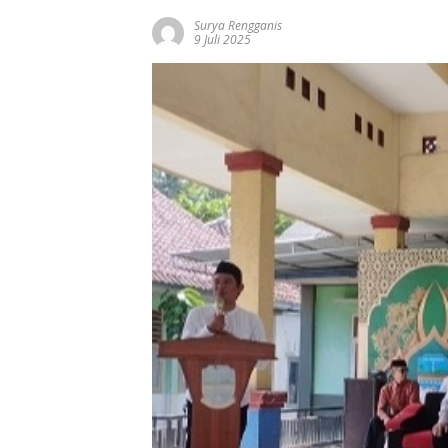
Surya Rengganis
9 Juli 2025