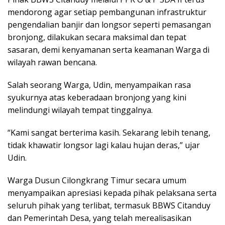
mendorong agar setiap pembangunan infrastruktur
pengendalian banjir dan longsor seperti pemasangan
bronjong, dilakukan secara maksimal dan tepat
sasaran, demi kenyamanan serta keamanan Warga di
wilayah rawan bencana.
Salah seorang Warga, Udin, menyampaikan rasa
syukurnya atas keberadaan bronjong yang kini
melindungi wilayah tempat tinggalnya.
“Kami sangat berterima kasih. Sekarang lebih tenang,
tidak khawatir longsor lagi kalau hujan deras,” ujar
Udin.
Warga Dusun Cilongkrang Timur secara umum
menyampaikan apresiasi kepada pihak pelaksana serta
seluruh pihak yang terlibat, termasuk BBWS Citanduy
dan Pemerintah Desa, yang telah merealisasikan