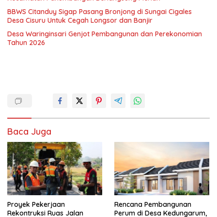
BBWS Citanduy Sigap Pasang Bronjong di Sungai Cigales
Desa Cisuru Untuk Cegah Longsor dan Banjir
Desa Waringinsari Genjot Pembangunan dan Perekonomian
Tahun 2026
Baca Juga
Proyek Pekerjaan
Rencana Pembangunan
Rekontruksi Ruas Jalan
Perum di Desa Kedungarum,