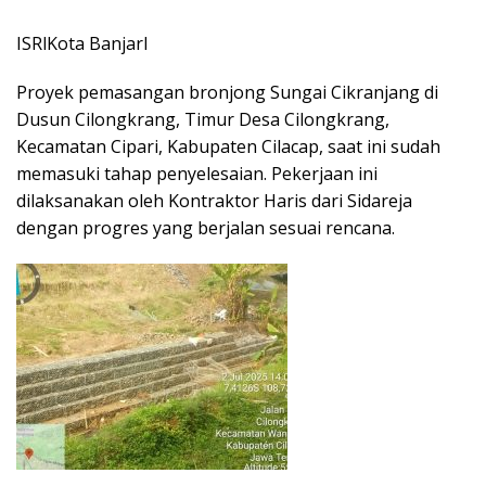
ISRlKota Banjarl
Proyek pemasangan bronjong Sungai Cikranjang di
Dusun Cilongkrang, Timur Desa Cilongkrang,
Kecamatan Cipari, Kabupaten Cilacap, saat ini sudah
memasuki tahap penyelesaian. Pekerjaan ini
dilaksanakan oleh Kontraktor Haris dari Sidareja
dengan progres yang berjalan sesuai rencana.