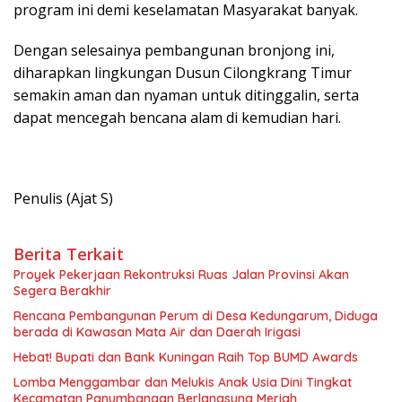
program ini demi keselamatan Masyarakat banyak.
Dengan selesainya pembangunan bronjong ini,
diharapkan lingkungan Dusun Cilongkrang Timur
semakin aman dan nyaman untuk ditinggalin, serta
dapat mencegah bencana alam di kemudian hari.
Penulis (Ajat S)
Berita Terkait
Proyek Pekerjaan Rekontruksi Ruas Jalan Provinsi Akan
Segera Berakhir
Rencana Pembangunan Perum di Desa Kedungarum, Diduga
berada di Kawasan Mata Air dan Daerah Irigasi
Hebat! Bupati dan Bank Kuningan Raih Top BUMD Awards
Lomba Menggambar dan Melukis Anak Usia Dini Tingkat
Kecamatan Panumbangan Berlangsung Meriah