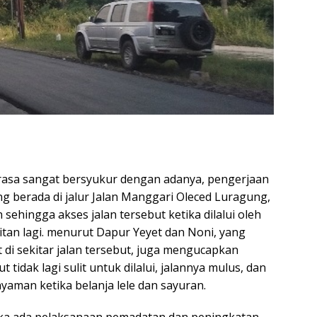
 sangat bersyukur dengan adanya, pengerjaan
 berada di jalur Jalan Manggari Oleced Luragung,
 sehingga akses jalan tersebut ketika dilalui oleh
tan lagi. menurut Dapur Yeyet dan Noni, yang
di sekitar jalan tersebut, juga mengucapkan
t tidak lagi sulit untuk dilalui, jalannya mulus, dan
nyaman ketika belanja lele dan sayuran.