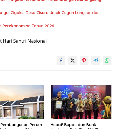
ngai Cigales Desa Cisuru Untuk Cegah Longsor dan
n Perekonomian Tahun 2026
 Pembangunan Perum
Hebat! Bupati dan Bank