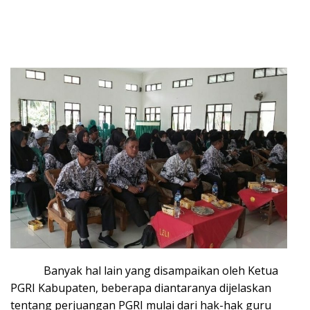
Banyak hal lain yang disampaikan oleh Ketua
PGRI Kabupaten, beberapa diantaranya dijelaskan
tentang perjuangan PGRI mulai dari hak-hak guru