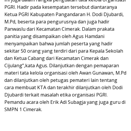
PGRI. Hadir pada kesempatan tersebut diantaranya
Ketua PGRI Kabupaten Pangandaran H. Dodi Djubardi,
M.Pd, beserta para pengurusnya dan juga hadir
Panwaslu dari Kecamatan Cimerak. Dalam prakata
panitia yang disampaikan oleh Agus Hamdani
menyampaikan bahwa jumlah peserta yang hadir
sekitar 50 orang yang terdiri dari para Kepala Sekolah
dan Ketua Cabang dari Kecamatan Cimerak dan
Cijulang”,kata Agus. Dilanjutkan dengan pemaparan
materi tata kelola organisasi oleh Awan Gunawan, M.Pd
dan dilanjutkan oleh petugas pemateri lain tentang
cara membuat KTA dan terakhir dilanjutkan oleh Dodi
Djubardi terkait masalah etika organisasi PGRI.
Pemandu acara oleh Erik Adi Subagja yang juga guru di
SMPN 1 Cimerak.