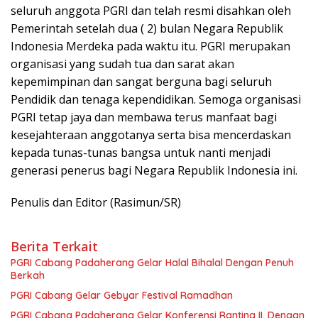
seluruh anggota PGRI dan telah resmi disahkan oleh
Pemerintah setelah dua ( 2) bulan Negara Republik
Indonesia Merdeka pada waktu itu. PGRI merupakan
organisasi yang sudah tua dan sarat akan
kepemimpinan dan sangat berguna bagi seluruh
Pendidik dan tenaga kependidikan. Semoga organisasi
PGRI tetap jaya dan membawa terus manfaat bagi
kesejahteraan anggotanya serta bisa mencerdaskan
kepada tunas-tunas bangsa untuk nanti menjadi
generasi penerus bagi Negara Republik Indonesia ini.
Penulis dan Editor (Rasimun/SR)
Berita Terkait
PGRI Cabang Padaherang Gelar Halal Bihalal Dengan Penuh
Berkah
PGRI Cabang Gelar Gebyar Festival Ramadhan
PGRI Cabang Padaherang Gelar Konferensi Ranting II, Dengan