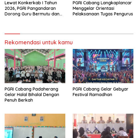
Lewat Konkerkab I Tahun
PGRI Cabang Langkaplancar
2026, PGRI Pangandaran
Menggelar Orientasi
Dorong Guru Bermutu dan
Pelaksanaan Tugas Pengurus
Profesional
Rekomendasi untuk kamu
PGRI Cabang Padaherang
PGRI Cabang Gelar Gebyar
Gelar Halal Bihalal Dengan
Festival Ramadhan
Penuh Berkah