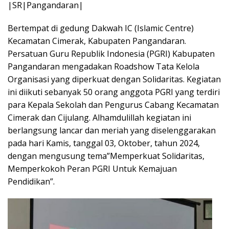
|SR|Pangandaran|
Bertempat di gedung Dakwah IC (Islamic Centre)
Kecamatan Cimerak, Kabupaten Pangandaran.
Persatuan Guru Republik Indonesia (PGRI) Kabupaten
Pangandaran mengadakan Roadshow Tata Kelola
Organisasi yang diperkuat dengan Solidaritas. Kegiatan
ini diikuti sebanyak 50 orang anggota PGRI yang terdiri
para Kepala Sekolah dan Pengurus Cabang Kecamatan
Cimerak dan Cijulang. Alhamdulillah kegiatan ini
berlangsung lancar dan meriah yang diselenggarakan
pada hari Kamis, tanggal 03, Oktober, tahun 2024,
dengan mengusung tema”Memperkuat Solidaritas,
Memperkokoh Peran PGRI Untuk Kemajuan
Pendidikan”.