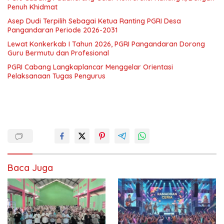
Penuh Khidmat
Asep Dudi Terpilih Sebagai Ketua Ranting PGRI Desa
Pangandaran Periode 2026-2031
Lewat Konkerkab I Tahun 2026, PGRI Pangandaran Dorong
Guru Bermutu dan Profesional
PGRI Cabang Langkaplancar Menggelar Orientasi
Pelaksanaan Tugas Pengurus
Baca Juga