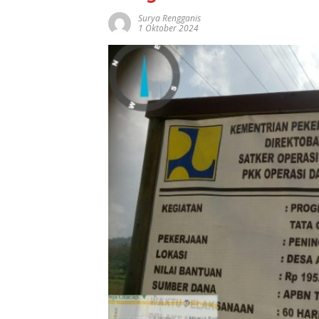
Surya Rengganis
1 Oktober 2024