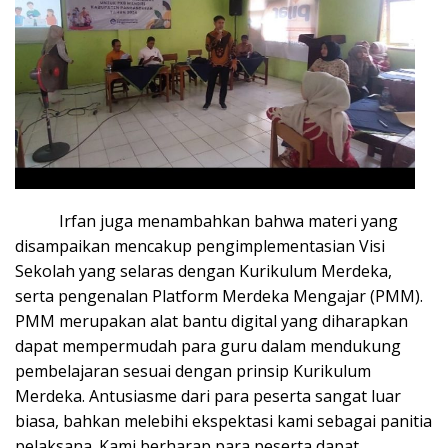
Irfan juga menambahkan bahwa materi yang
disampaikan mencakup pengimplementasian Visi
Sekolah yang selaras dengan Kurikulum Merdeka,
serta pengenalan Platform Merdeka Mengajar (PMM).
PMM merupakan alat bantu digital yang diharapkan
dapat mempermudah para guru dalam mendukung
pembelajaran sesuai dengan prinsip Kurikulum
Merdeka. Antusiasme dari para peserta sangat luar
biasa, bahkan melebihi ekspektasi kami sebagai panitia
pelaksana. Kami berharap para peserta dapat