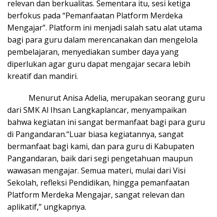
relevan dan berkualitas. Sementara itu, sesi ketiga
berfokus pada “Pemanfaatan Platform Merdeka
Mengajar”. Platform ini menjadi salah satu alat utama
bagi para guru dalam merencanakan dan mengelola
pembelajaran, menyediakan sumber daya yang
diperlukan agar guru dapat mengajar secara lebih
kreatif dan mandiri.
Menurut Anisa Adelia, merupakan seorang guru
dari SMK Al Ihsan Langkaplancar, menyampaikan
bahwa kegiatan ini sangat bermanfaat bagi para guru
di Pangandaran.“Luar biasa kegiatannya, sangat
bermanfaat bagi kami, dan para guru di Kabupaten
Pangandaran, baik dari segi pengetahuan maupun
wawasan mengajar. Semua materi, mulai dari Visi
Sekolah, refleksi Pendidikan, hingga pemanfaatan
Platform Merdeka Mengajar, sangat relevan dan
aplikatif,” ungkapnya.