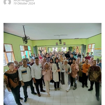
Surya Rengganis
19 Oktober 2024