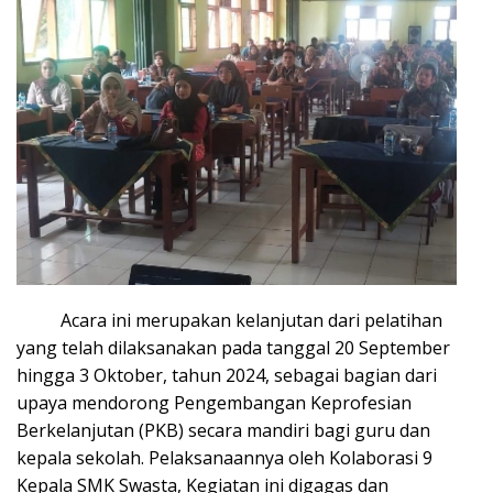
Acara ini merupakan kelanjutan dari pelatihan
yang telah dilaksanakan pada tanggal 20 September
hingga 3 Oktober, tahun 2024, sebagai bagian dari
upaya mendorong Pengembangan Keprofesian
Berkelanjutan (PKB) secara mandiri bagi guru dan
kepala sekolah. Pelaksanaannya oleh Kolaborasi 9
Kepala SMK Swasta, Kegiatan ini digagas dan