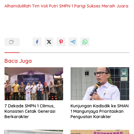
Alhamdulillah Tim Voli Putri SMPN 1 Parigi Sukses Meraih Juara
Baca Juga
7 Dekade SMPN 1 Cilimus,
Kunjungan Kadisdik ke SMAN
Konsisten Cetak Generasi
1 Mangunjaya Prioritaskan
Berkarakter
Penguatan Karakter