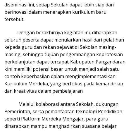
diseminasi ini, setiap Sekolah dapat lebih siap dan
berinovasi dalam menerapkan kurikulum baru
tersebut.
Dengan berakhirnya kegiatan ini, diharapkan
seluruh peserta dapat menularkan hasil dari pelatihan
kepada guru dan rekan sejawat di Sekolah masing-
masing, sehingga tujuan pengembangan keprofesian
berkelanjutan dapat tercapai. Kabupaten Pangandaran
kini memiliki potensi besar untuk menjadi salah satu
contoh keberhasilan dalam mengimplementasikan
Kurikulum Merdeka, yang berfokus pada kemandirian
dan kreativitas dalam pembelajaran.
Melalui kolaborasi antara Sekolah, dukungan
Pemerintah, serta pemanfaatan teknologi Pendidikan
seperti Platform Merdeka Mengajar, para guru
diharapkan mampu menghadirkan suasana belajar