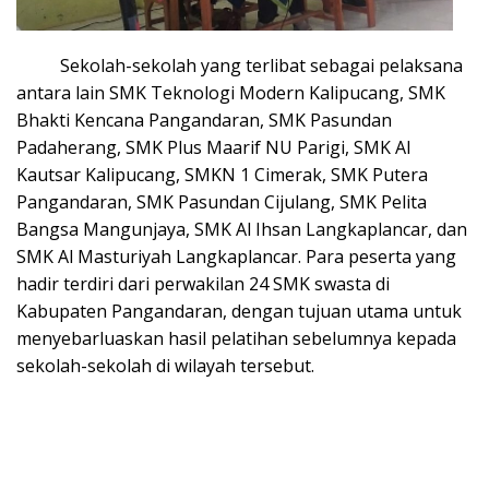
Sekolah-sekolah yang terlibat sebagai pelaksana
antara lain SMK Teknologi Modern Kalipucang, SMK
Bhakti Kencana Pangandaran, SMK Pasundan
Padaherang, SMK Plus Maarif NU Parigi, SMK Al
Kautsar Kalipucang, SMKN 1 Cimerak, SMK Putera
Pangandaran, SMK Pasundan Cijulang, SMK Pelita
Bangsa Mangunjaya, SMK Al Ihsan Langkaplancar, dan
SMK Al Masturiyah Langkaplancar. Para peserta yang
hadir terdiri dari perwakilan 24 SMK swasta di
Kabupaten Pangandaran, dengan tujuan utama untuk
menyebarluaskan hasil pelatihan sebelumnya kepada
sekolah-sekolah di wilayah tersebut.