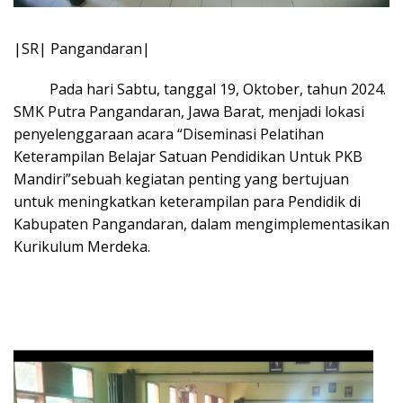
|SR| Pangandaran|
Pada hari Sabtu, tanggal 19, Oktober, tahun 2024.
SMK Putra Pangandaran, Jawa Barat, menjadi lokasi
penyelenggaraan acara “Diseminasi Pelatihan
Keterampilan Belajar Satuan Pendidikan Untuk PKB
Mandiri”sebuah kegiatan penting yang bertujuan
untuk meningkatkan keterampilan para Pendidik di
Kabupaten Pangandaran, dalam mengimplementasikan
Kurikulum Merdeka.