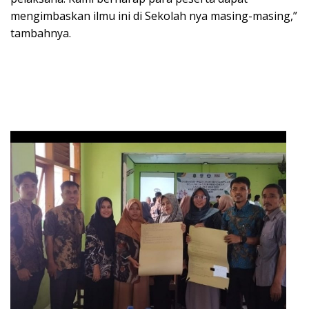
mengimbaskan ilmu ini di Sekolah nya masing-masing,”
tambahnya.