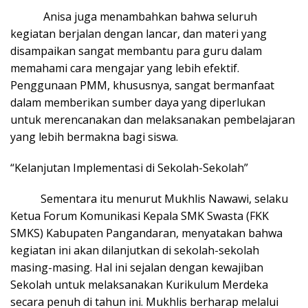
Anisa juga menambahkan bahwa seluruh
kegiatan berjalan dengan lancar, dan materi yang
disampaikan sangat membantu para guru dalam
memahami cara mengajar yang lebih efektif.
Penggunaan PMM, khususnya, sangat bermanfaat
dalam memberikan sumber daya yang diperlukan
untuk merencanakan dan melaksanakan pembelajaran
yang lebih bermakna bagi siswa.
“Kelanjutan Implementasi di Sekolah-Sekolah”
Sementara itu menurut Mukhlis Nawawi, selaku
Ketua Forum Komunikasi Kepala SMK Swasta (FKK
SMKS) Kabupaten Pangandaran, menyatakan bahwa
kegiatan ini akan dilanjutkan di sekolah-sekolah
masing-masing. Hal ini sejalan dengan kewajiban
Sekolah untuk melaksanakan Kurikulum Merdeka
secara penuh di tahun ini. Mukhlis berharap melalui