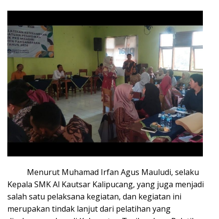
Menurut Muhamad Irfan Agus Mauludi, selaku
Kepala SMK Al Kautsar Kalipucang, yang juga menjadi
salah satu pelaksana kegiatan, dan kegiatan ini
merupakan tindak lanjut dari pelatihan yang