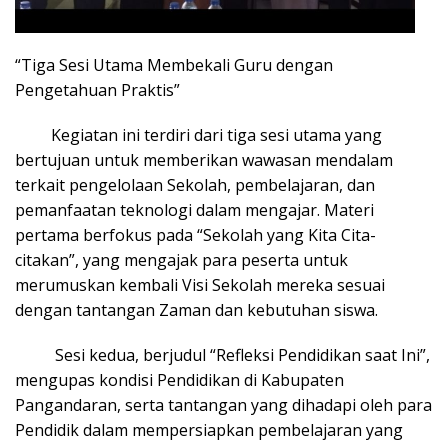
“Tiga Sesi Utama Membekali Guru dengan
Pengetahuan Praktis”
Kegiatan ini terdiri dari tiga sesi utama yang
bertujuan untuk memberikan wawasan mendalam
terkait pengelolaan Sekolah, pembelajaran, dan
pemanfaatan teknologi dalam mengajar. Materi
pertama berfokus pada “Sekolah yang Kita Cita-
citakan”, yang mengajak para peserta untuk
merumuskan kembali Visi Sekolah mereka sesuai
dengan tantangan Zaman dan kebutuhan siswa.
Sesi kedua, berjudul “Refleksi Pendidikan saat Ini”,
mengupas kondisi Pendidikan di Kabupaten
Pangandaran, serta tantangan yang dihadapi oleh para
Pendidik dalam mempersiapkan pembelajaran yang