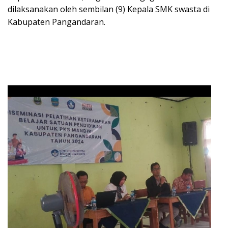
dilaksanakan oleh sembilan (9) Kepala SMK swasta di
Kabupaten Pangandaran.