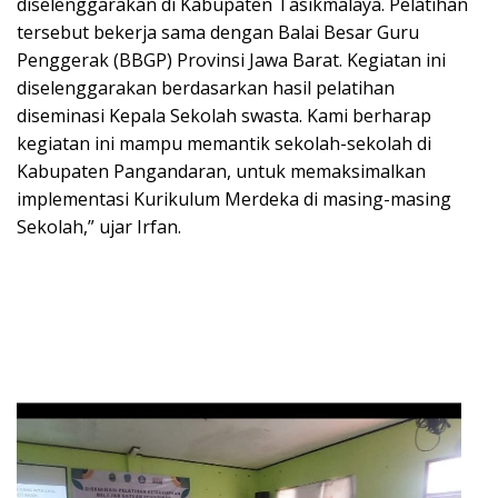
diselenggarakan di Kabupaten Tasikmalaya. Pelatihan
tersebut bekerja sama dengan Balai Besar Guru
Penggerak (BBGP) Provinsi Jawa Barat. Kegiatan ini
diselenggarakan berdasarkan hasil pelatihan
diseminasi Kepala Sekolah swasta. Kami berharap
kegiatan ini mampu memantik sekolah-sekolah di
Kabupaten Pangandaran, untuk memaksimalkan
implementasi Kurikulum Merdeka di masing-masing
Sekolah,” ujar Irfan.