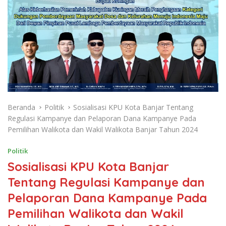
Beranda
Politik
Sosialisasi KPU Kota Banjar Tentang
Regulasi Kampanye dan Pelaporan Dana Kampanye Pada
Pemilihan Walikota dan Wakil Walikota Banjar Tahun 2024
Politik
Sosialisasi KPU Kota Banjar
Tentang Regulasi Kampanye dan
Pelaporan Dana Kampanye Pada
Pemilihan Walikota dan Wakil