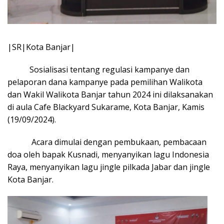
|SR|Kota Banjar|
Sosialisasi tentang regulasi kampanye dan
pelaporan dana kampanye pada pemilihan Walikota
dan Wakil Walikota Banjar tahun 2024 ini dilaksanakan
di aula Cafe Blackyard Sukarame, Kota Banjar, Kamis
(19/09/2024).
Acara dimulai dengan pembukaan, pembacaan
doa oleh bapak Kusnadi, menyanyikan lagu Indonesia
Raya, menyanyikan lagu jingle pilkada Jabar dan jingle
Kota Banjar.