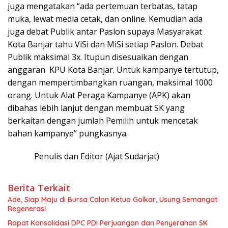
juga mengatakan “ada pertemuan terbatas, tatap
muka, lewat media cetak, dan online. Kemudian ada
juga debat Publik antar Paslon supaya Masyarakat
Kota Banjar tahu ViSi dan MiSi setiap Paslon. Debat
Publik maksimal 3x. Itupun disesuaikan dengan
anggaran KPU Kota Banjar. Untuk kampanye tertutup,
dengan mempertimbangkan ruangan, maksimal 1000
orang. Untuk Alat Peraga Kampanye (APK) akan
dibahas lebih lanjut dengan membuat SK yang
berkaitan dengan jumlah Pemilih untuk mencetak
bahan kampanye” pungkasnya.
Penulis dan Editor (Ajat Sudarjat)
Berita Terkait
Ade, Siap Maju di Bursa Calon Ketua Golkar, Usung Semangat
Regenerasi
Rapat Konsolidasi DPC PDI Perjuangan dan Penyerahan SK