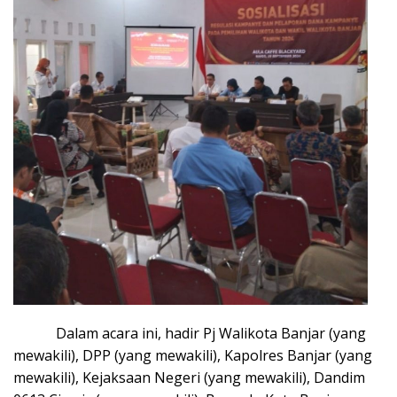
Dalam acara ini, hadir Pj Walikota Banjar (yang
mewakili), DPP (yang mewakili), Kapolres Banjar (yang
mewakili), Kejaksaan Negeri (yang mewakili), Dandim