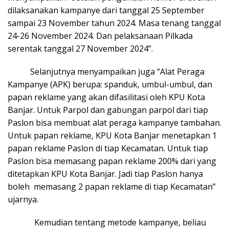
dilaksanakan kampanye dari tanggal 25 September
sampai 23 November tahun 2024. Masa tenang tanggal
24-26 November 2024. Dan pelaksanaan Pilkada
serentak tanggal 27 November 2024”.
Selanjutnya menyampaikan juga “Alat Peraga
Kampanye (APK) berupa: spanduk, umbul-umbul, dan
papan reklame yang akan difasilitasi oleh KPU Kota
Banjar. Untuk Parpol dan gabungan parpol dari tiap
Paslon bisa membuat alat peraga kampanye tambahan.
Untuk papan reklame, KPU Kota Banjar menetapkan 1
papan reklame Paslon di tiap Kecamatan. Untuk tiap
Paslon bisa memasang papan reklame 200% dari yang
ditetapkan KPU Kota Banjar. Jadi tiap Paslon hanya
boleh memasang 2 papan reklame di tiap Kecamatan”
ujarnya.
Kemudian tentang metode kampanye, beliau