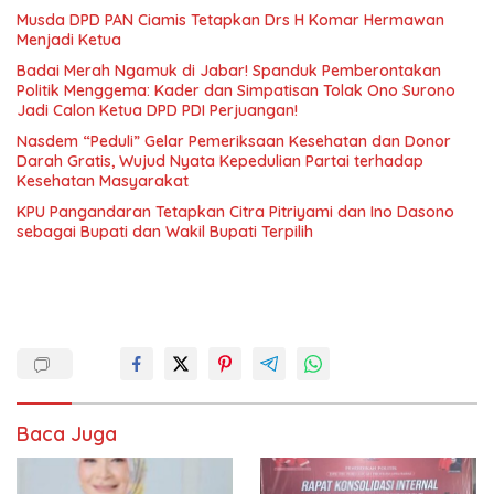
Musda DPD PAN Ciamis Tetapkan Drs H Komar Hermawan
Menjadi Ketua
Badai Merah Ngamuk di Jabar! Spanduk Pemberontakan
Politik Menggema: Kader dan Simpatisan Tolak Ono Surono
Jadi Calon Ketua DPD PDI Perjuangan!
Nasdem “Peduli” Gelar Pemeriksaan Kesehatan dan Donor
Darah Gratis, Wujud Nyata Kepedulian Partai terhadap
Kesehatan Masyarakat
KPU Pangandaran Tetapkan Citra Pitriyami dan Ino Dasono
sebagai Bupati dan Wakil Bupati Terpilih
Baca Juga