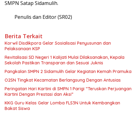
SMPN Satap Sidamulih.
Penulis dan Editor (SR02)
Berita Terkait
Korwil Disdikpora Gelar Sosialisasi Penyusunan dan
Pelaksanaan KSP
Revitalisasi SD Negeri 1 Kalijati Mulai Dilaksanakan, Kepala
Sekolah Pastikan Transparan dan Sesuai Juknis
Pangkalan SMPN 2 Sidamulih Gelar Kegiatan Kemah Pramuka
O2SN Tingkat Kecamatan Berlangsung Dengan Antusias
Peringatan Hari Kartini di SMPN 1 Parigi “Teruskan Perjuangan
Kartini Dengan Prestasi dan Aksi”
KKG Guru Kelas Gelar Lomba FLS3N Untuk Kembangkan
Bakat Siswa