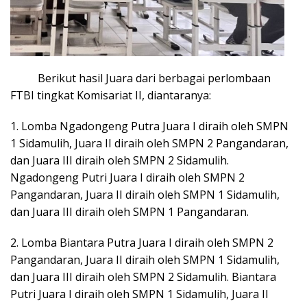
Berikut hasil Juara dari berbagai perlombaan
FTBI tingkat Komisariat II, diantaranya:
1. Lomba Ngadongeng Putra Juara I diraih oleh SMPN
1 Sidamulih, Juara II diraih oleh SMPN 2 Pangandaran,
dan Juara III diraih oleh SMPN 2 Sidamulih.
Ngadongeng Putri Juara I diraih oleh SMPN 2
Pangandaran, Juara II diraih oleh SMPN 1 Sidamulih,
dan Juara III diraih oleh SMPN 1 Pangandaran.
2. Lomba Biantara Putra Juara I diraih oleh SMPN 2
Pangandaran, Juara II diraih oleh SMPN 1 Sidamulih,
dan Juara III diraih oleh SMPN 2 Sidamulih. Biantara
Putri Juara I diraih oleh SMPN 1 Sidamulih, Juara II