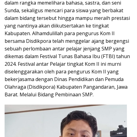
dalam rangka memelihara bahasa, sastra, dan seni
Sunda, sekaligus mencari para siswa yang berbakat
dalam bidang tersebut hingga mampu meraih prestasi
yang nantinya akan diikutsertakan ke tingkat
Kabupaten. Alhamdulillah para pengurus Kom II
bersama Disdikpora telah menggelar ajang bergengsi
sebuah perlombaan antar pelajar jenjang SMP yang
dikemas dalam Festival Tunas Bahasa Ibu (FTBI) tahun
2024. Festival antar Pelajar tingkat Kom II ini murni
diselenggarakan oleh para pengurus Kom II yang
bekerjasama dengan Dinas Pendidikan dan Pemuda
Olahraga (Disdikpora) Kabupaten Pangandaran, Jawa
Barat. Melalui Bidang Pembinaan SMP.