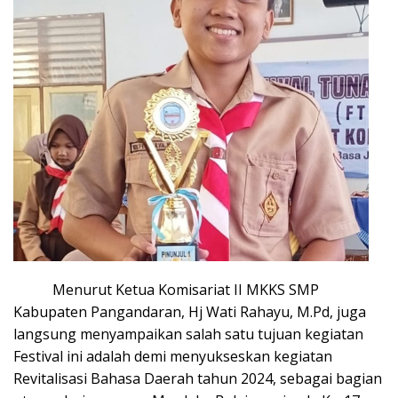
Menurut Ketua Komisariat II MKKS SMP
Kabupaten Pangandaran, Hj Wati Rahayu, M.Pd, juga
langsung menyampaikan salah satu tujuan kegiatan
Festival ini adalah demi menyukseskan kegiatan
Revitalisasi Bahasa Daerah tahun 2024, sebagai bagian