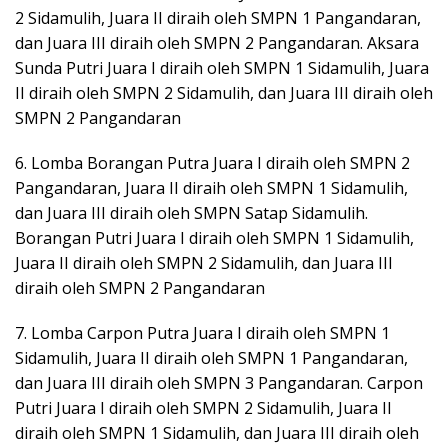
2 Sidamulih, Juara II diraih oleh SMPN 1 Pangandaran,
dan Juara III diraih oleh SMPN 2 Pangandaran. Aksara
Sunda Putri Juara I diraih oleh SMPN 1 Sidamulih, Juara
II diraih oleh SMPN 2 Sidamulih, dan Juara III diraih oleh
SMPN 2 Pangandaran
6. Lomba Borangan Putra Juara I diraih oleh SMPN 2
Pangandaran, Juara II diraih oleh SMPN 1 Sidamulih,
dan Juara III diraih oleh SMPN Satap Sidamulih.
Borangan Putri Juara I diraih oleh SMPN 1 Sidamulih,
Juara II diraih oleh SMPN 2 Sidamulih, dan Juara III
diraih oleh SMPN 2 Pangandaran
7. Lomba Carpon Putra Juara I diraih oleh SMPN 1
Sidamulih, Juara II diraih oleh SMPN 1 Pangandaran,
dan Juara III diraih oleh SMPN 3 Pangandaran. Carpon
Putri Juara I diraih oleh SMPN 2 Sidamulih, Juara II
diraih oleh SMPN 1 Sidamulih, dan Juara III diraih oleh