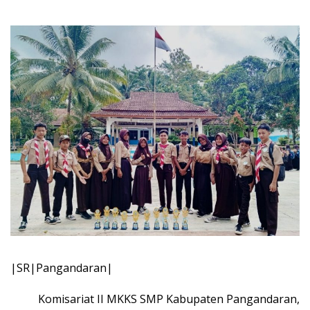
|SR|Pangandaran|
Komisariat II MKKS SMP Kabupaten Pangandaran,