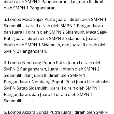
diraih oleh SMPN 2 Pangandaran, dan Juara III diraih
oleh SMPN 1 Pangandaran.
3. Lomba Maca Sajak Putra Juara I diraih oleh SMPN 1
Sidamulih, Juara II diraih oleh SMPN 1 Pangandaran,
dan Juara III diraih oleh SMPN 2 Sidamulih. Maca Sajak
Putri Juara I diraih oleh SMPN 2 Sidamulih, Juara II
diraih oleh SMPN 1 Sidamulih, dan Juara III diraih oleh
SMPN 2 Pangandaran.
4. Lomba Nembang Pupuh Putra Juara I diraih oleh
SMPN 2 Pangandaran, Juara II diraih oleh SMPN 2
Sidamulih, dan Juara III diraih oleh SMPN 1
Pangandaran. Nembang Pupuh Putri Juara I diraih oleh
SMPN Satap Sidamulih, Juara II diraih oleh SMPN 1
Pangandaran, dan Juara III diraih oleh SMPN 1
Sidamulih.
5. Lomba Aksara Sunda Putra Juara I diraih oleh SMPN