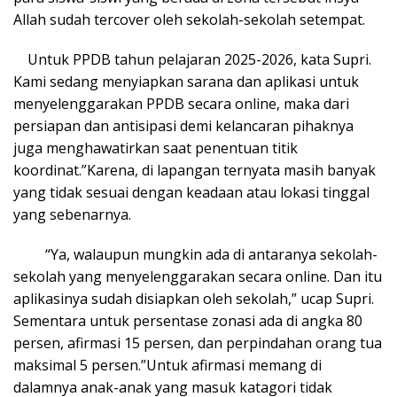
Allah sudah tercover oleh sekolah-sekolah setempat.
Untuk PPDB tahun pelajaran 2025-2026, kata Supri.
Kami sedang menyiapkan sarana dan aplikasi untuk
menyelenggarakan PPDB secara online, maka dari
persiapan dan antisipasi demi kelancaran pihaknya
juga menghawatirkan saat penentuan titik
koordinat.”Karena, di lapangan ternyata masih banyak
yang tidak sesuai dengan keadaan atau lokasi tinggal
yang sebenarnya.
“Ya, walaupun mungkin ada di antaranya sekolah-
sekolah yang menyelenggarakan secara online. Dan itu
aplikasinya sudah disiapkan oleh sekolah,” ucap Supri.
Sementara untuk persentase zonasi ada di angka 80
persen, afirmasi 15 persen, dan perpindahan orang tua
maksimal 5 persen.”Untuk afirmasi memang di
dalamnya anak-anak yang masuk katagori tidak