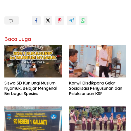
Baca Juga
Siswa SD Kunjungi Musium
Korwil Disdikpora Gelar
Nyamuk, Belajar Mengenal
Sosialisasi Penyusunan dan
Berbagai Spesies
Pelaksanaan KSP