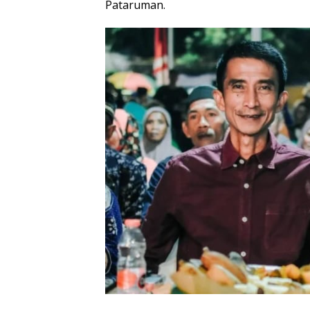
Pataruman.