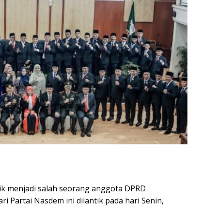
 menjadi salah seorang anggota DPRD
i Partai Nasdem ini dilantik pada hari Senin,