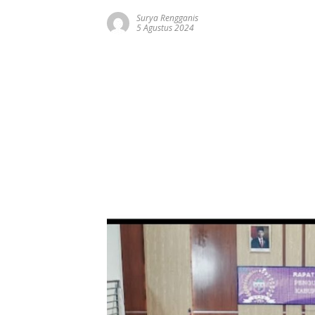
Surya Rengganis
5 Agustus 2024