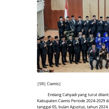
|SR| Ciamis|
Endang Cahyadi yang turut dilantik
Kabupaten Ciamis Periode 2024-2029 dar
tanggal 05, bulan Agustus, tahun 2024.