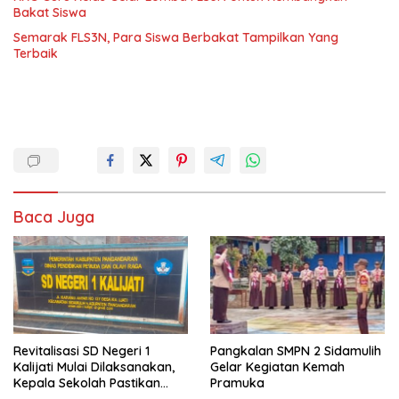
Bakat Siswa
Semarak FLS3N, Para Siswa Berbakat Tampilkan Yang
Terbaik
Baca Juga
Revitalisasi SD Negeri 1
Pangkalan SMPN 2 Sidamulih
Kalijati Mulai Dilaksanakan,
Gelar Kegiatan Kemah
Kepala Sekolah Pastikan
Pramuka