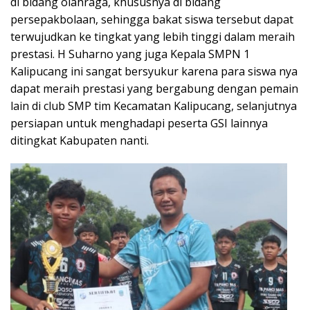
di bidang olahraga, khususnya di bidang
persepakbolaan, sehingga bakat siswa tersebut dapat
terwujudkan ke tingkat yang lebih tinggi dalam meraih
prestasi. H Suharno yang juga Kepala SMPN 1
Kalipucang ini sangat bersyukur karena para siswa nya
dapat meraih prestasi yang bergabung dengan pemain
lain di club SMP tim Kecamatan Kalipucang, selanjutnya
persiapan untuk menghadapi peserta GSI lainnya
ditingkat Kabupaten nanti.