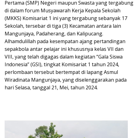
Pertama (SMP) Negeri maupun Swasta yang tergabung
di dalam forum Musyawarah Kerja Kepala Sekolah
(MKKS) Komisariat 1 ini yang tergabung sebanyak 17
Sekolah, tersebar di tiga (3) Kecamatan antara lain
Mangunjaya, Padaherang, dan Kalipucang.
Alhamdulillah pada kesempatan ajang pertandingan
sepakbola antar pelajar ini khususnya kelas VII dan
VIII, yang telah digagas dalam kegiatan “Gala Siswa
Indonesia” (GSI), tingkat Komisariat 1 tahun 2024,
perlombaan tersebut bertempat di lapang Asmul
Wiradinata Mangunjaya, yang diselenggarakan pada
hari Selasa, tanggal 21, Mei, tahun 2024.