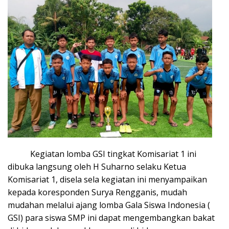
Kegiatan lomba GSI tingkat Komisariat 1 ini
dibuka langsung oleh H Suharno selaku Ketua
Komisariat 1, disela sela kegiatan ini menyampaikan
kepada koresponden Surya Rengganis, mudah
mudahan melalui ajang lomba Gala Siswa Indonesia (
GSI) para siswa SMP ini dapat mengembangkan bakat