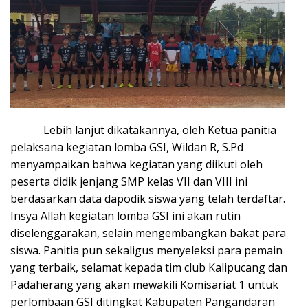
Lebih lanjut dikatakannya, oleh Ketua panitia
pelaksana kegiatan lomba GSI, Wildan R, S.Pd
menyampaikan bahwa kegiatan yang diikuti oleh
peserta didik jenjang SMP kelas VII dan VIII ini
berdasarkan data dapodik siswa yang telah terdaftar.
Insya Allah kegiatan lomba GSI ini akan rutin
diselenggarakan, selain mengembangkan bakat para
siswa. Panitia pun sekaligus menyeleksi para pemain
yang terbaik, selamat kepada tim club Kalipucang dan
Padaherang yang akan mewakili Komisariat 1 untuk
perlombaan GSI ditingkat Kabupaten Pangandaran