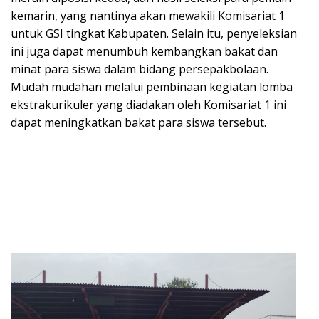
kemarin, yang nantinya akan mewakili Komisariat 1
untuk GSI tingkat Kabupaten. Selain itu, penyeleksian
ini juga dapat menumbuh kembangkan bakat dan
minat para siswa dalam bidang persepakbolaan.
Mudah mudahan melalui pembinaan kegiatan lomba
ekstrakurikuler yang diadakan oleh Komisariat 1 ini
dapat meningkatkan bakat para siswa tersebut.