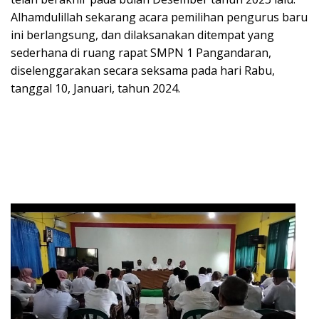
Alhamdulillah sekarang acara pemilihan pengurus baru
ini berlangsung, dan dilaksanakan ditempat yang
sederhana di ruang rapat SMPN 1 Pangandaran,
diselenggarakan secara seksama pada hari Rabu,
tanggal 10, Januari, tahun 2024.