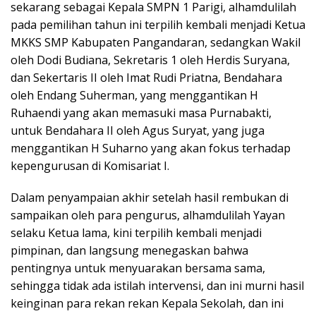
sekarang sebagai Kepala SMPN 1 Parigi, alhamdulilah
pada pemilihan tahun ini terpilih kembali menjadi Ketua
MKKS SMP Kabupaten Pangandaran, sedangkan Wakil
oleh Dodi Budiana, Sekretaris 1 oleh Herdis Suryana,
dan Sekertaris II oleh Imat Rudi Priatna, Bendahara
oleh Endang Suherman, yang menggantikan H
Ruhaendi yang akan memasuki masa Purnabakti,
untuk Bendahara II oleh Agus Suryat, yang juga
menggantikan H Suharno yang akan fokus terhadap
kepengurusan di Komisariat I.
Dalam penyampaian akhir setelah hasil rembukan di
sampaikan oleh para pengurus, alhamdulilah Yayan
selaku Ketua lama, kini terpilih kembali menjadi
pimpinan, dan langsung menegaskan bahwa
pentingnya untuk menyuarakan bersama sama,
sehingga tidak ada istilah intervensi, dan ini murni hasil
keinginan para rekan rekan Kepala Sekolah, dan ini