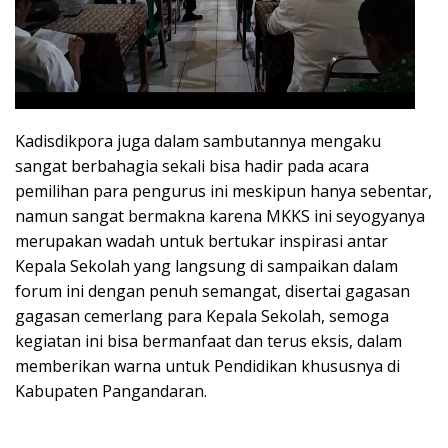
Kadisdikpora juga dalam sambutannya mengaku
sangat berbahagia sekali bisa hadir pada acara
pemilihan para pengurus ini meskipun hanya sebentar,
namun sangat bermakna karena MKKS ini seyogyanya
merupakan wadah untuk bertukar inspirasi antar
Kepala Sekolah yang langsung di sampaikan dalam
forum ini dengan penuh semangat, disertai gagasan
gagasan cemerlang para Kepala Sekolah, semoga
kegiatan ini bisa bermanfaat dan terus eksis, dalam
memberikan warna untuk Pendidikan khususnya di
Kabupaten Pangandaran.