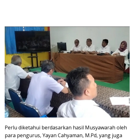
Perlu diketahui berdasarkan hasil Musyawarah oleh
para pengurus, Yayan Cahyaman, M.Pd, yang juga