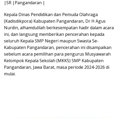
|SR |Pangandaran |
Kepala Dinas Pendidikan dan Pemuda Olahraga
(Kadisdikpora) Kabupaten Pangandaran, Dr H Agus
Nurdin, alhamdulilah berkesempatan hadir dalam acara
ini, dan langsung memberikan pencerahan kepada
seluruh Kepala SMP Negeri maupun Swasta Se-
Kabupaten Pangandaran, pencerahan ini disampaikan
sebelum acara pemilihan para pengurus Musyawarah
Kelompok Kepala Sekolah (MKKS) SMP Kabupaten
Pangandaran, Jawa Barat, masa periode 2024-2026 di
mulai.