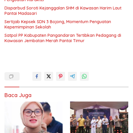
Disparbud Soroti Kejanggalan SHM di Kawasan Harim Laut
Pantai Madasari
Sertijab Kepsek SDN 3 Bojong, Momentum Penguatan
Kepemimpinan Sekolah
Satpol PP Kabupaten Pangandaran Tertibkan Pedagang di
Kawasan Jembatan Merah Pantai Timur
Baca Juga