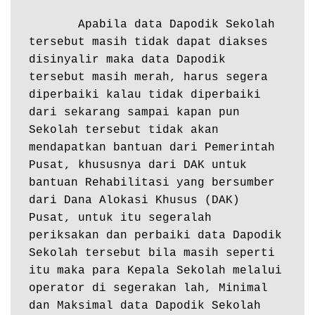
       Apabila data Dapodik Sekolah 
tersebut masih tidak dapat diakses 
disinyalir maka data Dapodik 
tersebut masih merah, harus segera 
diperbaiki kalau tidak diperbaiki 
dari sekarang sampai kapan pun 
Sekolah tersebut tidak akan 
mendapatkan bantuan dari Pemerintah 
Pusat, khususnya dari DAK untuk 
bantuan Rehabilitasi yang bersumber 
dari Dana Alokasi Khusus (DAK) 
Pusat, untuk itu segeralah 
periksakan dan perbaiki data Dapodik 
Sekolah tersebut bila masih seperti 
itu maka para Kepala Sekolah melalui 
operator di segerakan lah, Minimal 
dan Maksimal data Dapodik Sekolah 