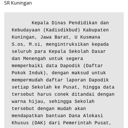
SR Kuningan
       Kepala Dinas Pendidikan dan 
Kebudayaan (Kadisdikbud) Kabupaten 
Kuningan, Jawa Barat, U Kusmana 
S.os, M.si, mengintruksikan kepada 
seluruh para Kepala Sekolah Dasar 
dan Menengah untuk segera 
memperbaiki data Dapodik (Daftar 
Pokok Induk), dengan maksud untuk 
mempermudah daftar laporan Dapodik 
setiap Sekolah ke Pusat, hingga data 
tersebut harus conek ditandai dengan 
warna hijau, sehingga Sekolah 
tersebut dengan mudah akan 
mendapatkan bantuan Dana Alokasi 
Khusus (DAK) dari Pemerintah Pusat, 