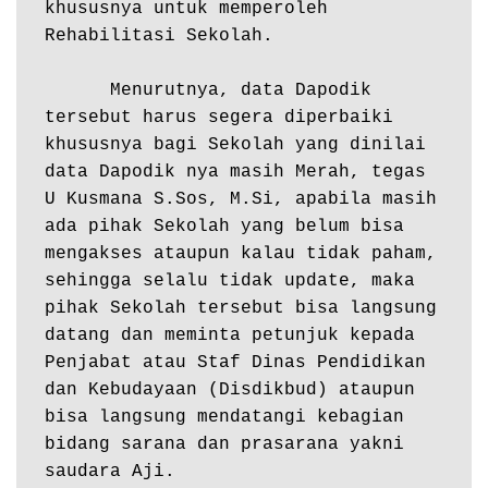
khususnya untuk memperoleh 
Rehabilitasi Sekolah. 

      Menurutnya, data Dapodik 
tersebut harus segera diperbaiki 
khususnya bagi Sekolah yang dinilai 
data Dapodik nya masih Merah, tegas 
U Kusmana S.Sos, M.Si, apabila masih 
ada pihak Sekolah yang belum bisa 
mengakses ataupun kalau tidak paham, 
sehingga selalu tidak update, maka 
pihak Sekolah tersebut bisa langsung 
datang dan meminta petunjuk kepada 
Penjabat atau Staf Dinas Pendidikan 
dan Kebudayaan (Disdikbud) ataupun 
bisa langsung mendatangi kebagian 
bidang sarana dan prasarana yakni 
saudara Aji.
