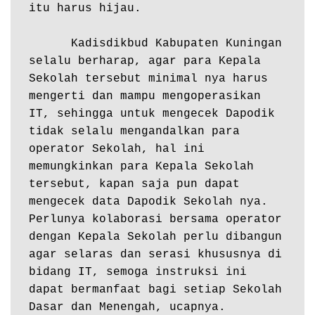
itu harus hijau.

      Kadisdikbud Kabupaten Kuningan 
selalu berharap, agar para Kepala 
Sekolah tersebut minimal nya harus 
mengerti dan mampu mengoperasikan 
IT, sehingga untuk mengecek Dapodik 
tidak selalu mengandalkan para 
operator Sekolah, hal ini 
memungkinkan para Kepala Sekolah 
tersebut, kapan saja pun dapat 
mengecek data Dapodik Sekolah nya. 
Perlunya kolaborasi bersama operator 
dengan Kepala Sekolah perlu dibangun 
agar selaras dan serasi khususnya di 
bidang IT, semoga instruksi ini 
dapat bermanfaat bagi setiap Sekolah 
Dasar dan Menengah, ucapnya.
