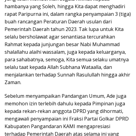
hambanya yang Soleh, hingga Kita dapat menghadiri
rapat Paripurna ini, dalam rangka penyampaian 3 (tiga)
buah rancangan Peraturan Daerah usulan dari
Pemerintah Daerah tahun 2023. Tak lupa untuk Kita
selalu bersholawat agar senantiasa tercurahkan
Rahmat kepada junjungan besar Nabi Muhammad
shalallahu alaihi wassalam, juga kepada keluarganya,
para sahabatnya, semoga, Kita semua selaku umatnya
selalu taat kepada Allah Subhana Wataalla, dan
menjalankan terhadap Sunnah Rasulullah hingga akhir
Zaman.
Sebelum menyampaikan Pandangan Umum, Ade juga
memohon izin terlebih dahulu kepada Pimpinan juga
kepada rekan-rekan anggota DPRD yang dihormati,
mengawali penyampaian ini Fraksi Partai Golkar DPRD
Kabupaten Pangandaran KAMI mengapresiasi
terhadap Pemerintah Daerah atas selama ini yang