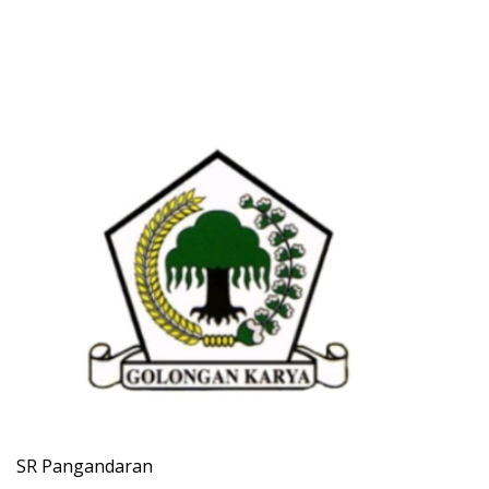
SR Pangandaran