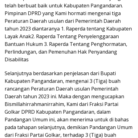
telah berbuat baik untuk Kabupaten Pangandaran.
Pimpinan DPRD yang Kami hormati mengenai tiga
Peraturan Daerah usulan dari Pemerintah Daerah
tahun 2023 diantaranya 1. Raperda tentang Kabupaten
Layak Anak2. Raperda Tentang Penyelenggaraan
Bantuan Hukum 3. Raperda Tentang Penghormatan,
Perlindungan, dan Pemenuhan Hak Penyandang
Disabilitas
Selanjutnya berdasarkan penjelasan dari Bupati
Kabupaten Pangandaran, mengenai 3 (Tiga) buah
rancangan Peraturan Daerah usulan Pemerintah
Daerah tahun 2023 ini. Maka dengan mengucapkan
Bismillahirrahmanirrahim, Kami dari Fraksi Partai
Golkar DPRD Kabupaten Pangandaran, dalam
Pandangan Umum ini, akan menerima untuk di bahas
pada tahapan selanjutnya, demikian Pandangan Umum
dari Fraksi Partai Golkar, terhadap 3 (Tiga) buah