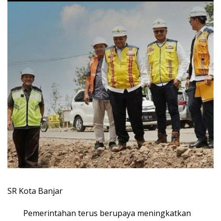
SR Kota Banjar
Pemerintahan terus berupaya meningkatkan