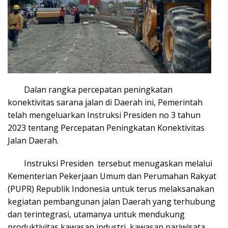
Dalan rangka percepatan peningkatan
konektivitas sarana jalan di Daerah ini, Pemerintah
telah mengeluarkan Instruksi Presiden no 3 tahun
2023 tentang Percepatan Peningkatan Konektivitas
Jalan Daerah.
Instruksi Presiden tersebut menugaskan melalui
Kementerian Pekerjaan Umum dan Perumahan Rakyat
(PUPR) Republik Indonesia untuk terus melaksanakan
kegiatan pembangunan jalan Daerah yang terhubung
dan terintegrasi, utamanya untuk mendukung
produktivitas kawasan industri, kawasan pariwisata,