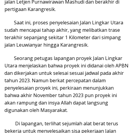
jalan Letjen Purnawirawan Mashudi dan berakhir di
pertigaan Karangresik.
Saat ini, proses penyelesaian Jalan Lingkar Utara
sudah mencapai tahap akhir, yang melibatkan trase
terakhir sepanjang sekitar 1 Kilometer dari simpang
jalan Leuwianyar hingga Karangresik.
Seorang petugas lapangan proyek Jalan Lingkar
Utara menjelaskan bahwa proyek ini didanai oleh APBN
dan dikerjakan untuk selesai sesuai jadwal pada akhir
tahun 2023. Namun berkat percepatan dalam
penyelesaian proyek ini, perkiraan menunjukkan
bahwa akhir November tahun 2023 pun proyek ini
akan rampung dan insya Allah dapat langsung
digunakan oleh Masyarakat.
Di lapangan, terlihat sejumlah alat berat terus
bekerja untuk menyelesaikan sisa pekerjaan Jalan