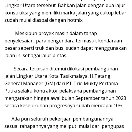
Lingkar Utara tersebut. Bahkan jalan dengan dua lajur
konstruksi yang memiliki marka jalan yang cukup lebar
sudah mulai diaspal dengan hotmix.
Meskipun proyek masih dalam tahap
penyelesaian, para pengendara termasuk kendaraan
besar seperti truk dan bus, sudah dapat menggunakan
jalan ini sebagai jalur pintas.
Secara terpisah ditemui dilokasi pembangunan
jalan Lingkar Utara Kota Tasikmalaya, H.Tatang
General Manager (GM) dari PT Trie Mukty Pertama
Putra selaku kontraktor pelaksana pembangunan
mengatakan hingga awal bulan September tahun 2023
secara keseluruhan progresnya sudah mencapai 10%.
Ada pun seluruh pekerjaan pembangunannya
sesuai tahapannya yang meliputi mulai dari pengupas