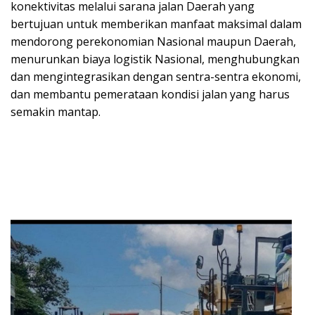
konektivitas melalui sarana jalan Daerah yang
bertujuan untuk memberikan manfaat maksimal dalam
mendorong perekonomian Nasional maupun Daerah,
menurunkan biaya logistik Nasional, menghubungkan
dan mengintegrasikan dengan sentra-sentra ekonomi,
dan membantu pemerataan kondisi jalan yang harus
semakin mantap.