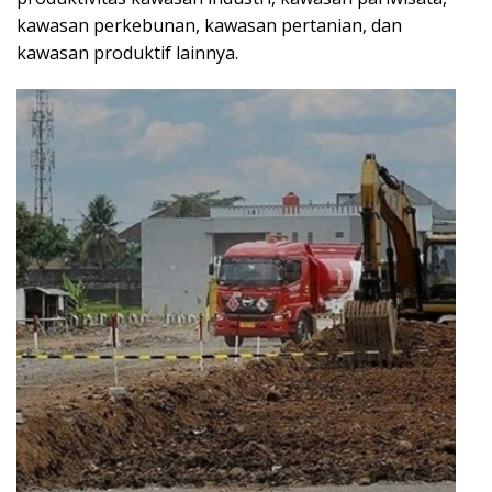
kawasan perkebunan, kawasan pertanian, dan
kawasan produktif lainnya.