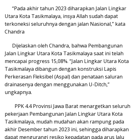
“Pada akhir tahun 2023 diharapkan Jalan Lingkar
Utara Kota Tasikmalaya, insya Allah sudah dapat
terkoneksi seluruhnya dengan jalan Nasional,” kata
Chandra
Dijelaskan oleh Chandra, bahwa Pembangunan
Jalan Lingkar Utara Kota Tasikmalaya saat ini telah
mencapai progress 15,08%. “Jalan Lingkar Utara Kota
Tasikmalaya dibangun dengan konstruksi Lapis
Perkerasan Fleksibel (Aspal) dan penataan saluran
drainasenya dengan menggunakan U-Ditch,”
ungkapnya.
PPK 4.4 Provinsi Jawa Barat menargetkan seluruh
pekerjaan Pembangunan Jalan Lingkar Utara Kota
Tasikmalaya, mudah mudahan akan rampung pada
akhir Desember tahun 2023 ini, sehingga diharapkan
dapat mengurangi resiko kepadatan pada arus lalu