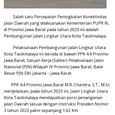
Salah satu Percepatan Peningkatan Konektivitas
Jalan Daerah yang dilaksanakan Kementerian PUPR RI,
di Provinsi Jawa Barat pada tahun 2023 ini adalah
Pembangunan Jalan Lingkar Utara Kota Tasikmalaya.
Pelaksanaan Pembangunan Jalan Lingkar Utara
Kota Tasikmalaya ini berada di bawah PPK 4.4 Provinsi
Jawa Barat, Satuan Kerja (Satker) Pelaksanaan Jalan
Nasional (PJN) Wilayah IV Provinsi Jawa Barat, Balai
Besar PJN DKI Jakarta – Jawa Barat.
PPK 4.4 Provinsi Jawa Barat M.R. Chandra, S.T., M.Sc.
menjelaskan, pada tahun 2023 ini, Jalan Lingkar Utara
Kota Tasikmalaya mendapatkan porsi penanganan
jalan Daerah sesuai dengan Instruksi Presiden Nomor
3 tahun 2023 yakni sepanjang 1,62 Km.