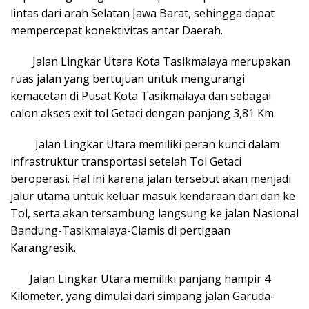
lintas dari arah Selatan Jawa Barat, sehingga dapat
mempercepat konektivitas antar Daerah.
Jalan Lingkar Utara Kota Tasikmalaya merupakan
ruas jalan yang bertujuan untuk mengurangi
kemacetan di Pusat Kota Tasikmalaya dan sebagai
calon akses exit tol Getaci dengan panjang 3,81 Km.
Jalan Lingkar Utara memiliki peran kunci dalam
infrastruktur transportasi setelah Tol Getaci
beroperasi. Hal ini karena jalan tersebut akan menjadi
jalur utama untuk keluar masuk kendaraan dari dan ke
Tol, serta akan tersambung langsung ke jalan Nasional
Bandung-Tasikmalaya-Ciamis di pertigaan
Karangresik.
Jalan Lingkar Utara memiliki panjang hampir 4
Kilometer, yang dimulai dari simpang jalan Garuda-