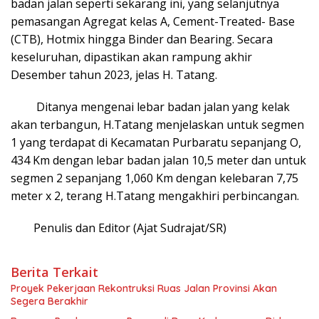
badan jalan seperti sekarang ini, yang selanjutnya
pemasangan Agregat kelas A, Cement-Treated- Base
(CTB), Hotmix hingga Binder dan Bearing. Secara
keseluruhan, dipastikan akan rampung akhir
Desember tahun 2023, jelas H. Tatang.
Ditanya mengenai lebar badan jalan yang kelak
akan terbangun, H.Tatang menjelaskan untuk segmen
1 yang terdapat di Kecamatan Purbaratu sepanjang O,
434 Km dengan lebar badan jalan 10,5 meter dan untuk
segmen 2 sepanjang 1,060 Km dengan kelebaran 7,75
meter x 2, terang H.Tatang mengakhiri perbincangan.
Penulis dan Editor (Ajat Sudrajat/SR)
Berita Terkait
Proyek Pekerjaan Rekontruksi Ruas Jalan Provinsi Akan
Segera Berakhir