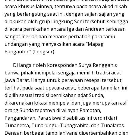
acara khusus lainnya, tentunya pada acara akad nikah
yang berlangsung saat ini, dengan sajian sajian yang
dilakukan oleh grup Lingkung Seni tersebut, sehingga
di acara pernikahan antara Iga dan Andrean terkesan
sangat meriah dan menarik perhatian para tamu
undangan yang menyaksikan acara “Mapag
Panganten” (Lengser).
Di langsir oleh koresponden Surya Rengganis
bahwa pihak mempelai sengaja memilih tradisi adat
Jawa Barat. Hanya untuk perayaan resepsi tersebut,
terlihat pada saat upacara adat, beberapa tampilan ini
dipilih sesuai tradisi pernikahan adat Sunda,
dikarenakan lokasi mempelai dan juga merupakan asli
orang Sunda tepatnya di wilayah Pamotan,
Pangandaran. Para siswa disabilitas ini terdiri dari
Tunanetra, Tunarungu, Tunagrahita, dan Tunalaras.
Dengan berbagai tampilan yang dipersembahkan oleh