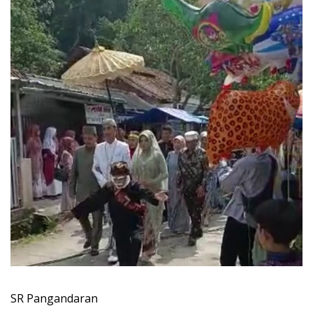
SR Pangandaran