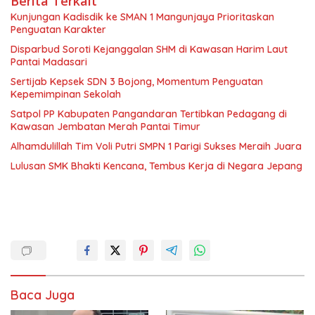
Berita Terkait
Kunjungan Kadisdik ke SMAN 1 Mangunjaya Prioritaskan
Penguatan Karakter
Disparbud Soroti Kejanggalan SHM di Kawasan Harim Laut
Pantai Madasari
Sertijab Kepsek SDN 3 Bojong, Momentum Penguatan
Kepemimpinan Sekolah
Satpol PP Kabupaten Pangandaran Tertibkan Pedagang di
Kawasan Jembatan Merah Pantai Timur
Alhamdulillah Tim Voli Putri SMPN 1 Parigi Sukses Meraih Juara
Lulusan SMK Bhakti Kencana, Tembus Kerja di Negara Jepang
Baca Juga