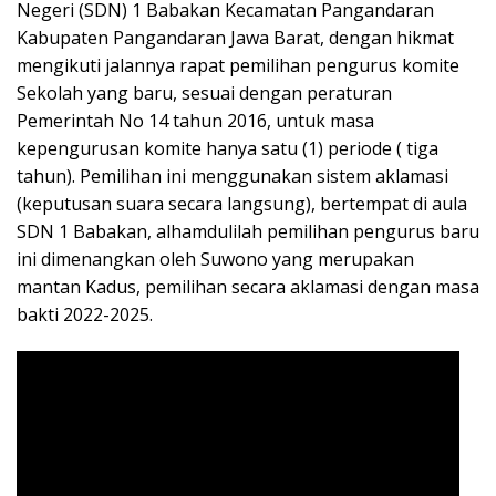
Negeri (SDN) 1 Babakan Kecamatan Pangandaran
Kabupaten Pangandaran Jawa Barat, dengan hikmat
mengikuti jalannya rapat pemilihan pengurus komite
Sekolah yang baru, sesuai dengan peraturan
Pemerintah No 14 tahun 2016, untuk masa
kepengurusan komite hanya satu (1) periode ( tiga
tahun). Pemilihan ini menggunakan sistem aklamasi
(keputusan suara secara langsung), bertempat di aula
SDN 1 Babakan, alhamdulilah pemilihan pengurus baru
ini dimenangkan oleh Suwono yang merupakan
mantan Kadus, pemilihan secara aklamasi dengan masa
bakti 2022-2025.