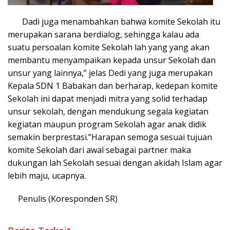
Dadi juga menambahkan bahwa komite Sekolah itu
merupakan sarana berdialog, sehingga kalau ada
suatu persoalan komite Sekolah lah yang yang akan
membantu menyampaikan kepada unsur Sekolah dan
unsur yang lainnya,” jelas Dedi yang juga merupakan
Kepala SDN 1 Babakan dan berharap, kedepan komite
Sekolah ini dapat menjadi mitra yang solid terhadap
unsur sekolah, dengan mendukung segala kegiatan
kegiatan maupun program Sekolah agar anak didik
semakin berprestasi.”Harapan semoga sesuai tujuan
komite Sekolah dari awal sebagai partner maka
dukungan lah Sekolah sesuai dengan akidah Islam agar
lebih maju, ucapnya.
Penulis (Koresponden SR)