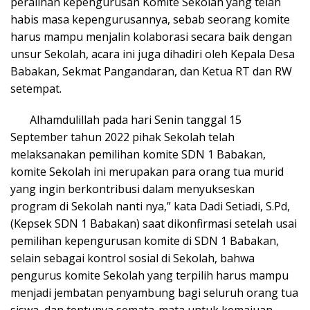
peralihan kepengurusan Komite Sekolah yang telah
habis masa kepengurusannya, sebab seorang komite
harus mampu menjalin kolaborasi secara baik dengan
unsur Sekolah, acara ini juga dihadiri oleh Kepala Desa
Babakan, Sekmat Pangandaran, dan Ketua RT dan RW
setempat.
Alhamdulillah pada hari Senin tanggal 15
September tahun 2022 pihak Sekolah telah
melaksanakan pemilihan komite SDN 1 Babakan,
komite Sekolah ini merupakan para orang tua murid
yang ingin berkontribusi dalam menyukseskan
program di Sekolah nanti nya,” kata Dadi Setiadi, S.Pd,
(Kepsek SDN 1 Babakan) saat dikonfirmasi setelah usai
pemilihan kepengurusan komite di SDN 1 Babakan,
selain sebagai kontrol sosial di Sekolah, bahwa
pengurus komite Sekolah yang terpilih harus mampu
menjadi jembatan penyambung bagi seluruh orang tua