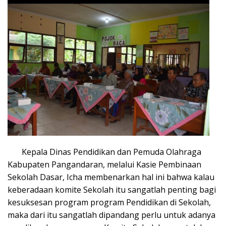
Kepala Dinas Pendidikan dan Pemuda Olahraga
Kabupaten Pangandaran, melalui Kasie Pembinaan
Sekolah Dasar, Icha membenarkan hal ini bahwa kalau
keberadaan komite Sekolah itu sangatlah penting bagi
kesuksesan program program Pendidikan di Sekolah,
maka dari itu sangatlah dipandang perlu untuk adanya