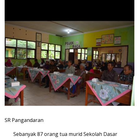
SR Pangandaran
Sebanyak 87 orang tua murid Sekolah Dasar