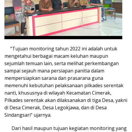
“Tujuan monitoring tahun 2022 ini adalah untuk
mengetahui berbagai macam keluhan maupun
sejumlah temuan lain, serta melihat perkembangan
sampai sejauh mana persiapan panitia dalam
mempersiapkan sarana dan prasarana guna
memenuhi kebutuhan pelaksanaan pilkades serentak
nanti, khususnya di wilayah Kecamatan Cimerak,
Pilkades serentak akan dilaksanakan di tiga Desa, yakni
di Desa Cimerak, Desa Legokjawa, dan di Desa
Sindangsari” ujarnya.
Dari hasil maupun tujuan kegiatan monitoring yang