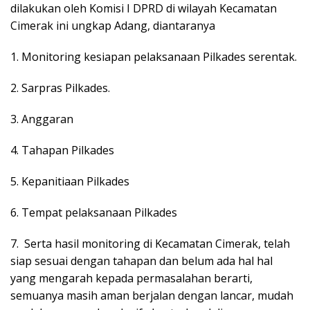
dilakukan oleh Komisi I DPRD di wilayah Kecamatan
Cimerak ini ungkap Adang, diantaranya
1. Monitoring kesiapan pelaksanaan Pilkades serentak.
2. Sarpras Pilkades.
3. Anggaran
4. Tahapan Pilkades
5. Kepanitiaan Pilkades
6. Tempat pelaksanaan Pilkades
7. Serta hasil monitoring di Kecamatan Cimerak, telah
siap sesuai dengan tahapan dan belum ada hal hal
yang mengarah kepada permasalahan berarti,
semuanya masih aman berjalan dengan lancar, mudah