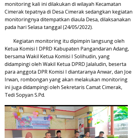
monitoring kali ini dilakukan di wilayah Kecamatan
Cimerak tepatnya di Desa Cimerak sedangkan kegiatan
monitoringnya ditempatkan diaula Desa, dilaksanakan
pada hari Selasa tanggal (24/05/2022).
Kegiatan monitoring itu dipimpin langsung oleh
Ketua Komisi I DPRD Kabupaten Pangandaran Adang,
bersama Wakil Ketua Komisi I Solihudin, yang
didampingi oleh Wakil Ketua DPRD Jalaludin, beserta
para anggota DPR Komisi I diantaranya Anwar, dan Joe
Irwan, rombongan yang akan melakukan monitoring
ini juga didampingi oleh Sekretaris Camat Cimerak,
Tedi Sopyan S.Pd.