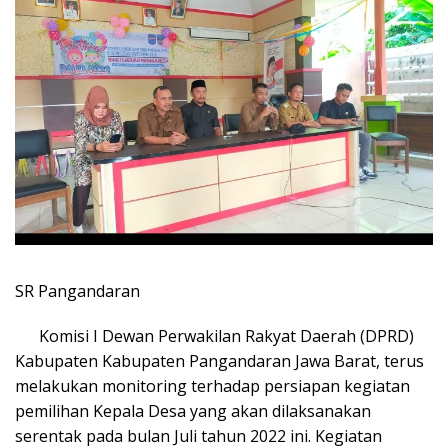
SR Pangandaran
Komisi I Dewan Perwakilan Rakyat Daerah (DPRD)
Kabupaten Kabupaten Pangandaran Jawa Barat, terus
melakukan monitoring terhadap persiapan kegiatan
pemilihan Kepala Desa yang akan dilaksanakan
serentak pada bulan Juli tahun 2022 ini. Kegiatan