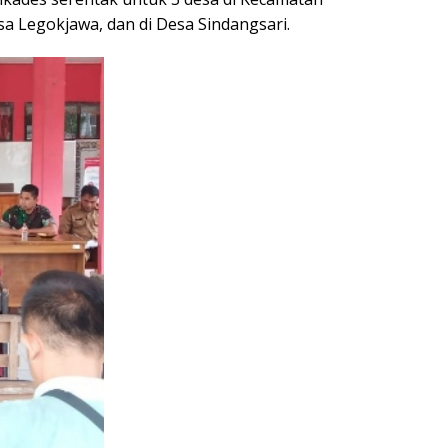
a Legokjawa, dan di Desa Sindangsari.