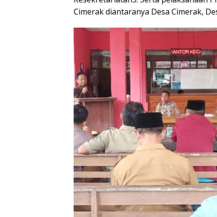
Cimerak diantaranya Desa Cimerak, Des