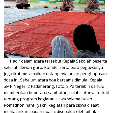
Hadir dalam acara tersebut Kepala Sekolah beserta
seluruh dewan guru, Komite, serta para pegawainya
juga ikut meramaikan datang nya bulan penghapusan
dosa ini. Sebelum acara doa bersama dimulai Kepala
SMP Negeri 2 Padaherang,Toto, S.Pd terlebih dahulu
memberikan beberapa sambutan, salah satunya terkait
tentang program kegiatan siswa selama bulan
Romadhon nanti, yakni kegiatan para siswa disaat
menjalankan ibadah puasa, disepakat oleh pihak