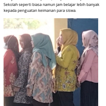
Sekolah seperti biasa namun jam belajar lebih banyak
kepada penguatan keimanan para siswa.