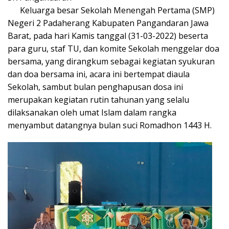
Keluarga besar Sekolah Menengah Pertama (SMP)
Negeri 2 Padaherang Kabupaten Pangandaran Jawa
Barat, pada hari Kamis tanggal (31-03-2022) beserta
para guru, staf TU, dan komite Sekolah menggelar doa
bersama, yang dirangkum sebagai kegiatan syukuran
dan doa bersama ini, acara ini bertempat diaula
Sekolah, sambut bulan penghapusan dosa ini
merupakan kegiatan rutin tahunan yang selalu
dilaksanakan oleh umat Islam dalam rangka
menyambut datangnya bulan suci Romadhon 1443 H.