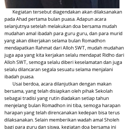
Kegiatan tersebut diagendakan akan dilaksanakan
pada Ahad pertama bulan puasa. Adapun acara
selanjutnya setelah melakukan doa bersama mudah
mudahan amal ibadah para guru guru, dan para murid
yang akan dikerjakan selama bulan Romadhon
mendapatkan Rahmat dari Alloh SWT, mudah mudahan
juga apa yang kita kerjakan selalu mendapat Ridho dari
Alloh SWT, semoga selalu diberi keselamatan dan juga
selalu dilancaran segala sesuatu selama menjalani
ibadah puasa.
Usai berdoa, acara dilanjutkan dengan makan
bersama, yang telah disiapkan oleh pihak Sekolah
sebagai tradisi yang rutin diadakan setiap tahun
menjelang bulan Romadhon ini tiba, semoga harapan
harapan yang telah direncanakan kedepan bisa terus
dilaksanakan. Selain memberikan wadah amal Sholeh
bagi para guru dan siswa, kegiatan doa bersama ini