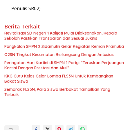
Penulis SR02)
Berita Terkait
Revitalisasi SD Negeri 1 Kalijati Mulai Dilaksanakan, Kepala
Sekolah Pastikan Transparan dan Sesuai Juknis
Pangkalan SMPN 2 Sidamulih Gelar Kegiatan Kemah Pramuka
O2SN Tingkat Kecamatan Berlangsung Dengan Antusias
Peringatan Hari Kartini di SMPN 1 Parigi “Teruskan Perjuangan
Kartini Dengan Prestasi dan Aksi”
KKG Guru Kelas Gelar Lomba FLS3N Untuk Kembangkan
Bakat Siswa
Semarak FLS3N, Para Siswa Berbakat Tampilkan Yang
Terbaik