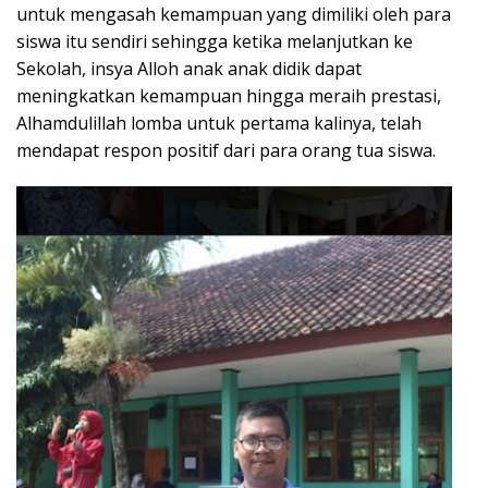
untuk mengasah kemampuan yang dimiliki oleh para
siswa itu sendiri sehingga ketika melanjutkan ke
Sekolah, insya Alloh anak anak didik dapat
meningkatkan kemampuan hingga meraih prestasi,
Alhamdulillah lomba untuk pertama kalinya, telah
mendapat respon positif dari para orang tua siswa.