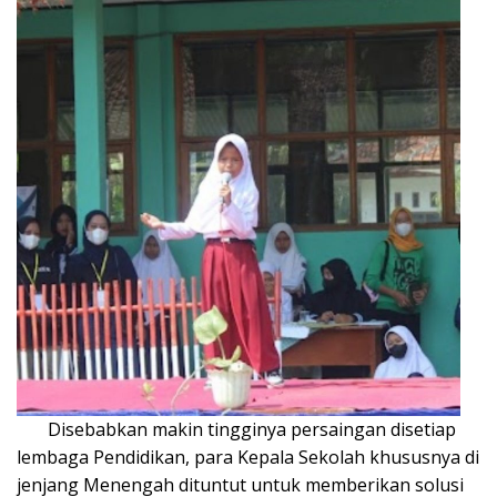
Disebabkan makin tingginya persaingan disetiap
lembaga Pendidikan, para Kepala Sekolah khususnya di
jenjang Menengah dituntut untuk memberikan solusi