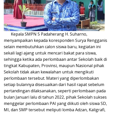
Kepala SMPN 5 Padaherang H. Suharno,
menyampaikan kepada koresponden Surya Rengganis
selain membutuhkan calon siswa baru, kegiatan ini
sekali lagi ajang untuk mencari bakat para siswa,
sehingga ketika ada perlombaan antar Sekolah baik di
tingkat Kabupaten, Provinsi, maupun Nasional pihak
Sekolah tidak akan kewalahan untuk mengikuti
perlombaan tersebut. Materi yang diperlombakan
setiap bulannya disesuaikan dari hasil rapat sebelum
pertandingan dilaksanakan, seperti perlombaan pada
bulan Januari lalu di tahun 2022, pihak Sekolah sukses
menggelar perlombaan PAI yang diikuti oleh siswa SD,
MI, dan SMP tersebut meliputi lomba Adzan, Kaligrafi,