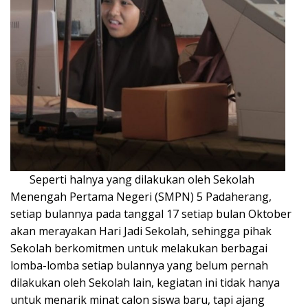
Seperti halnya yang dilakukan oleh Sekolah
Menengah Pertama Negeri (SMPN) 5 Padaherang,
setiap bulannya pada tanggal 17 setiap bulan Oktober
akan merayakan Hari Jadi Sekolah, sehingga pihak
Sekolah berkomitmen untuk melakukan berbagai
lomba-lomba setiap bulannya yang belum pernah
dilakukan oleh Sekolah lain, kegiatan ini tidak hanya
untuk menarik minat calon siswa baru, tapi ajang