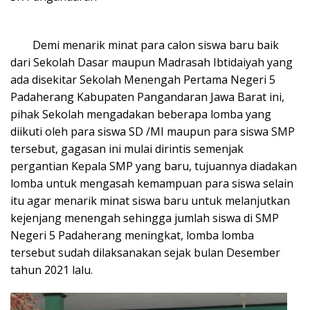
Demi menarik minat para calon siswa baru baik
dari Sekolah Dasar maupun Madrasah Ibtidaiyah yang
ada disekitar Sekolah Menengah Pertama Negeri 5
Padaherang Kabupaten Pangandaran Jawa Barat ini,
pihak Sekolah mengadakan beberapa lomba yang
diikuti oleh para siswa SD /MI maupun para siswa SMP
tersebut, gagasan ini mulai dirintis semenjak
pergantian Kepala SMP yang baru, tujuannya diadakan
lomba untuk mengasah kemampuan para siswa selain
itu agar menarik minat siswa baru untuk melanjutkan
kejenjang menengah sehingga jumlah siswa di SMP
Negeri 5 Padaherang meningkat, lomba lomba
tersebut sudah dilaksanakan sejak bulan Desember
tahun 2021 lalu.