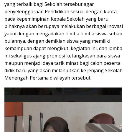
yang terbaik bagi Sekolah tersebut agar
penyelenggaraan Pendidikan sesuai dengan kuota,
pada kepemimpinan Kepala Sekolah yang baru
pihaknya akan berupaya melakukan berbagai inovasi
yakni dengan mengadakan lomba lomba siswa setiap
bulannya, dengan demikian siswa yang memiliki
kemampuan dapat mengikuti kegiatan ini, dan lomba
ini sekaligus ajang promosi ketangkasan para siswa
maupun menjadi daya tarik minat bagi calon peserta
didik baru yang akan melanjutkan ke jenjang Sekolah
Menengah Pertama diwilayah tersebut.