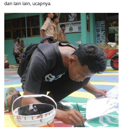
dan lain lain, ucapnya.