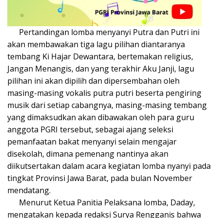
Pertandingan lomba menyanyi Putra dan Putri ini
akan membawakan tiga lagu pilihan diantaranya
tembang Ki Hajar Dewantara, bertemakan religius,
Jangan Menangis, dan yang terakhir Aku Janji, lagu
pilihan ini akan dipilih dan dipersembahan oleh
masing-masing vokalis putra putri beserta pengiring
musik dari setiap cabangnya, masing-masing tembang
yang dimaksudkan akan dibawakan oleh para guru
anggota PGRI tersebut, sebagai ajang seleksi
pemanfaatan bakat menyanyi selain mengajar
disekolah, dimana pemenang nantinya akan
diikutsertakan dalam acara kegiatan lomba nyanyi pada
tingkat Provinsi Jawa Barat, pada bulan November
mendatang.
Menurut Ketua Panitia Pelaksana lomba, Daday,
mengatakan kepada redaksi Surya Rengganis bahwa