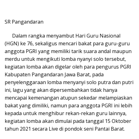
SR Pangandaran
Dalam rangka menyambut Hari Guru Nasional
(HGN) ke 76, sekaligus mencari bakat para guru-guru
anggota PGRI yang memiliki tarik suara andal maupun
merdu untuk mengikuti lomba nyanyi solo tersebut,
kegiatan lomba akan digelar oleh para pengurus PGRI
Kabupaten Pangandaran Jawa Barat, pada
penyelenggaraan lomba menyanyi solo putra dan putri
ini, lagu yang akan dipersembahkan tidak hanya
mencapai kemenangan atupun sekedar melampiaskan
bakat yang dimiliki, namun para anggota PGRI ini lebih
kepada untuk menghibur rekan-rekan guru lainnya,
kegiatan lomba akan dimulai pada tanggal 15 Oktober
tahun 2021 secara Live di pondok seni Pantai Barat.