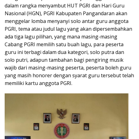
dalam rangka menyambut HUT PGRI dan Hari Guru
Nasional (HGN), PGRI Kabupaten Pangandaran akan
menggelar lomba menyanyi solo antar guru anggota
PGRI, tema atau judul lagu yang akan dipersembahkan
ada tiga lagu pilihan, yang mana masing-masing
Cabang PGRI memilih satu buah lagu, para peserta
guru ini terbagi dalam dua kategori, solo putra dan
solo putri, adapun tambahan bagi pengiring musik
wajib dari masing-masing peserta, peserta boleh guru
yang masih honorer dengan syarat guru tersebut telah
memiliki kartu anggota PGRI.