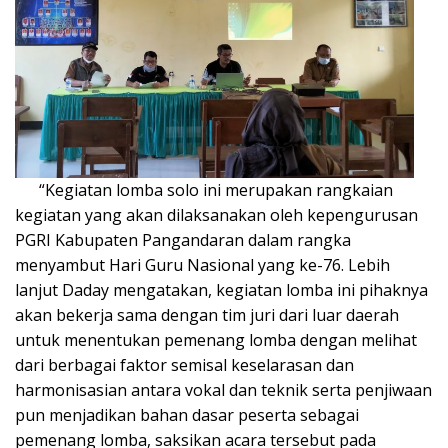
“Kegiatan lomba solo ini merupakan rangkaian
kegiatan yang akan dilaksanakan oleh kepengurusan
PGRI Kabupaten Pangandaran dalam rangka
menyambut Hari Guru Nasional yang ke-76. Lebih
lanjut Daday mengatakan, kegiatan lomba ini pihaknya
akan bekerja sama dengan tim juri dari luar daerah
untuk menentukan pemenang lomba dengan melihat
dari berbagai faktor semisal keselarasan dan
harmonisasian antara vokal dan teknik serta penjiwaan
pun menjadikan bahan dasar peserta sebagai
pemenang lomba, saksikan acara tersebut pada