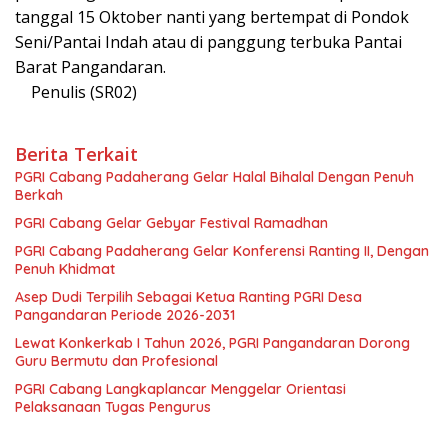
tanggal 15 Oktober nanti yang bertempat di Pondok
Seni/Pantai Indah atau di panggung terbuka Pantai
Barat Pangandaran.
Penulis (SR02)
Berita Terkait
PGRI Cabang Padaherang Gelar Halal Bihalal Dengan Penuh
Berkah
PGRI Cabang Gelar Gebyar Festival Ramadhan
PGRI Cabang Padaherang Gelar Konferensi Ranting II, Dengan
Penuh Khidmat
Asep Dudi Terpilih Sebagai Ketua Ranting PGRI Desa
Pangandaran Periode 2026-2031
Lewat Konkerkab I Tahun 2026, PGRI Pangandaran Dorong
Guru Bermutu dan Profesional
PGRI Cabang Langkaplancar Menggelar Orientasi
Pelaksanaan Tugas Pengurus