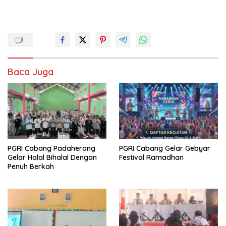
Baca Juga
PGRI Cabang Padaherang
PGRI Cabang Gelar Gebyar
Gelar Halal Bihalal Dengan
Festival Ramadhan
Penuh Berkah