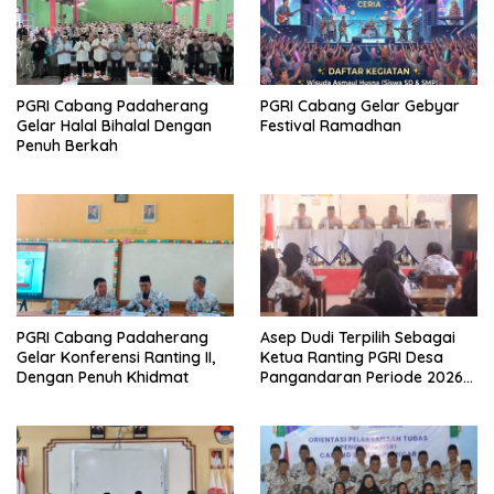
PGRI Cabang Padaherang
PGRI Cabang Gelar Gebyar
Gelar Halal Bihalal Dengan
Festival Ramadhan
Penuh Berkah
PGRI Cabang Padaherang
Asep Dudi Terpilih Sebagai
Gelar Konferensi Ranting II,
Ketua Ranting PGRI Desa
Dengan Penuh Khidmat
Pangandaran Periode 2026-
2031